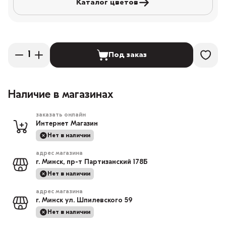
Каталог цветов
Под заказ
Наличие в магазинах
заказать онлайн
Интернет Магазин
Нет в наличии
адрес магазина
г. Минск, пр-т Партизанский 178Б
Нет в наличии
адрес магазина
г. Минск ул. Шпилевского 59
Нет в наличии