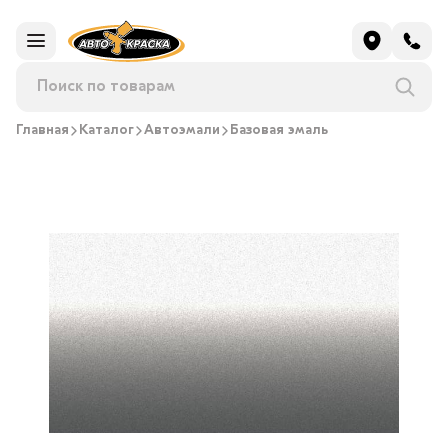
Главная
Каталог
Автоэмали
Базовая эмаль