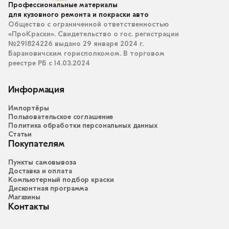
Профессиональные материалы
для кузовного ремонта и покраски авто
Общество с ограниченной ответственностью
«ПроКраски». Свидетельство о гос. регистрации
№291824226 выдано 29 января 2024 г.
Барановичским горисполкомом. В торговом
реестре РБ с 14.03.2024
Информация
Импортёры
Пользовательское соглашение
Политика обработки персональных данных
Статьи
Покупателям
Пункты самовывоза
Доставка и оплата
Компьютерный подбор краски
Дисконтная программа
Магазины
Контакты