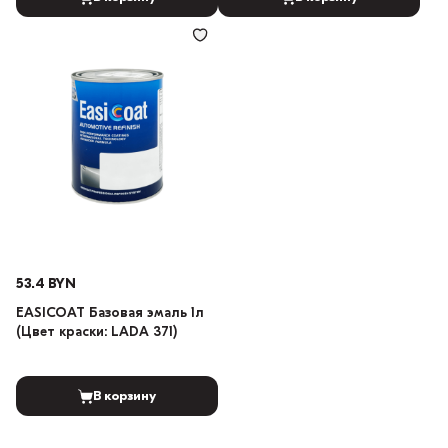
53.4 BYN
EASICOAT Базовая эмаль 1л
(Цвет краски: LADA 371)
В корзину