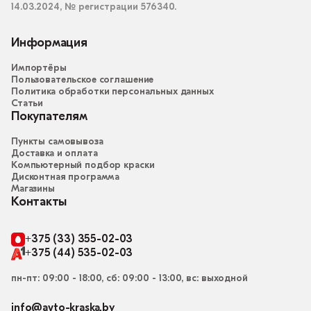
14.03.2024, № регистрации 576340.
Информация
Импортёры
Пользовательское соглашение
Политика обработки персональных данных
Статьи
Покупателям
Пункты самовывоза
Доставка и оплата
Компьютерный подбор краски
Дисконтная программа
Магазины
Контакты
+375 (33) 355-02-03
+375 (44) 535-02-03
пн-пт: 09:00 - 18:00, сб: 09:00 - 13:00, вс: выходной
info@avto-kraska.by