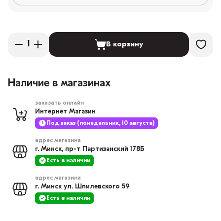
В корзину
Наличие в магазинах
заказать онлайн
Интернет Магазин
Под заказ (понедельник, 10 августа)
адрес магазина
г. Минск, пр-т Партизанский 178Б
Есть в наличии
адрес магазина
г. Минск ул. Шпилевского 59
Есть в наличии