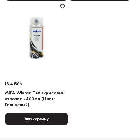
13.4 BYN
MIPA Winner Лак акриловый
аэрозоль 400мл (Цвет:
Глянцевый)
В корзину