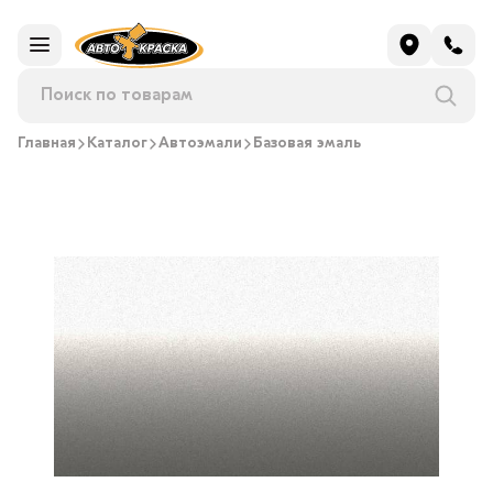
Главная
Каталог
Автоэмали
Базовая эмаль