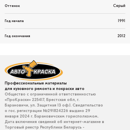
Серый
Оттенок
1991
Год начала
2012
Год окончания
Профессиональные материалы
для кузовного ремонта и покраски авто
Общество с ограниченной ответственностью
«ПроКраски» 225417, Брестская обл, г.
Барановичи, ул. Защитная 13 оф.1. Свидетельство
о гос. регистрации №291824226 выдано 29
января 2024 г. Барановичским горисполкомом.
Дата включения сведений об интернет-магазине в
Торговый реестр Республики Беларусь -