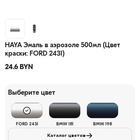
HAYA Эмаль в аэрозоле 500мл (Цвет
краски: FORD 2431)
24.6 BYN
Выберите цвет
FORD 2431
BMW 181
BMW 198
Каталог цветов