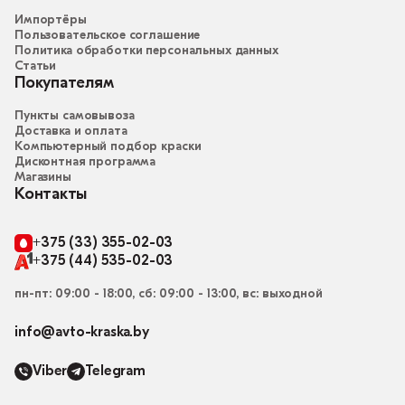
Импортёры
Пользовательское соглашение
Политика обработки персональных данных
Статьи
Покупателям
Пункты самовывоза
Доставка и оплата
Компьютерный подбор краски
Дисконтная программа
Магазины
Контакты
+375 (33) 355-02-03
+375 (44) 535-02-03
пн-пт: 09:00 - 18:00, сб: 09:00 - 13:00, вс: выходной
info@avto-kraska.by
Viber
Telegram