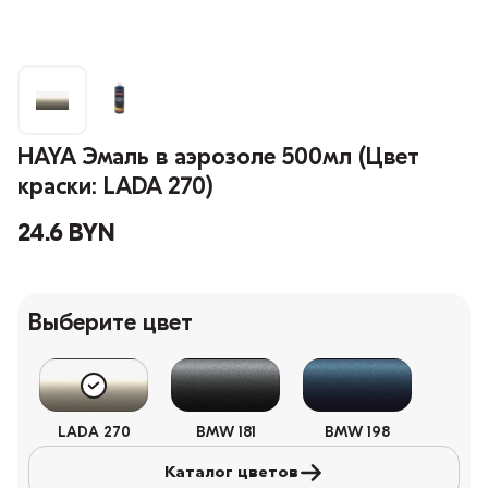
HAYA Эмаль в аэрозоле 500мл (Цвет
краски: LADA 270)
24.6 BYN
Выберите цвет
LADA 270
BMW 181
BMW 198
Каталог цветов