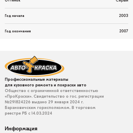
Серый
Оттенок
2003
Год начала
2007
Год окончания
Профессиональные материалы
для кузовного ремонта и покраски авто
Общество с ограниченной ответственностью
«ПроКраски». Свидетельство о гос. регистрации
№291824226 выдано 29 января 2024 г.
Барановичским горисполкомом. В торговом
реестре РБ с 14.03.2024
Информация