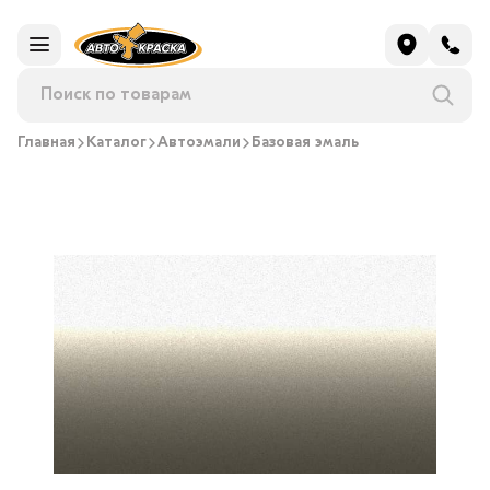
Главная
Каталог
Автоэмали
Базовая эмаль