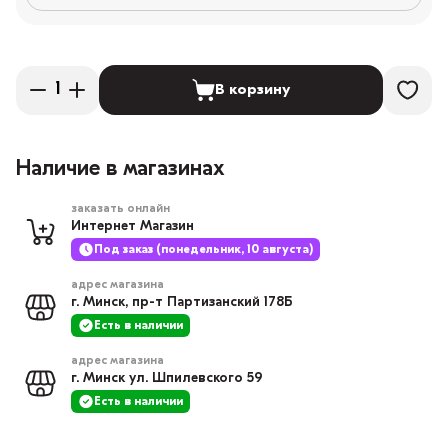
В корзину
Наличие в магазинах
заказать онлайн
Интернет Магазин
Под заказ (понедельник, 10 августа)
адрес магазина
г. Минск, пр-т Партизанский 178Б
Есть в наличии
адрес магазина
г. Минск ул. Шпилевского 59
Есть в наличии