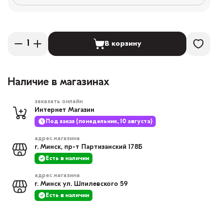
В корзину
Наличие в магазинах
заказать онлайн
Интернет Магазин
Под заказ (понедельник, 10 августа)
адрес магазина
г. Минск, пр-т Партизанский 178Б
Есть в наличии
адрес магазина
г. Минск ул. Шпилевского 59
Есть в наличии