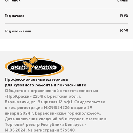
Синий
Оттенок
1995
Год начала
1995
Год окончания
Профессиональные материалы
для кузовного ремонта и покраски авто
Общество с ограниченной ответственностью
«ПроКраски» 225417, Брестская обл, г.
Барановичи, ул. Защитная 13 оф.1. Свидетельство
о гос. регистрации №291824226 выдано 29
января 2024 г. Барановичским горисполкомом.
Дата включения сведений об интернет-магазине в
Торговый реестр Республики Беларусь -
14.03.2024, № регистрации 576340.