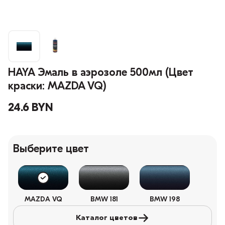
HAYA Эмаль в аэрозоле 500мл (Цвет
краски: MAZDA VQ)
24.6 BYN
Выберите цвет
MAZDA VQ
BMW 181
BMW 198
Каталог цветов