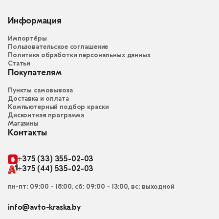
Информация
Импортёры
Пользовательское соглашение
Политика обработки персональных данных
Статьи
Покупателям
Пункты самовывоза
Доставка и оплата
Компьютерный подбор краски
Дисконтная программа
Магазины
Контакты
+375 (33) 355-02-03
+375 (44) 535-02-03
пн-пт: 09:00 - 18:00, сб: 09:00 - 13:00, вс: выходной
info@avto-kraska.by