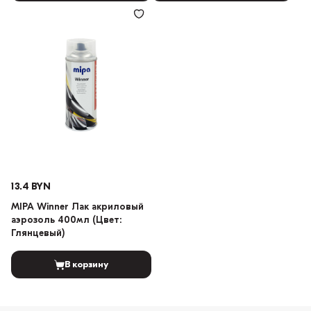
13.4 BYN
MIPA Winner Лак акриловый
аэрозоль 400мл (Цвет:
Глянцевый)
В корзину