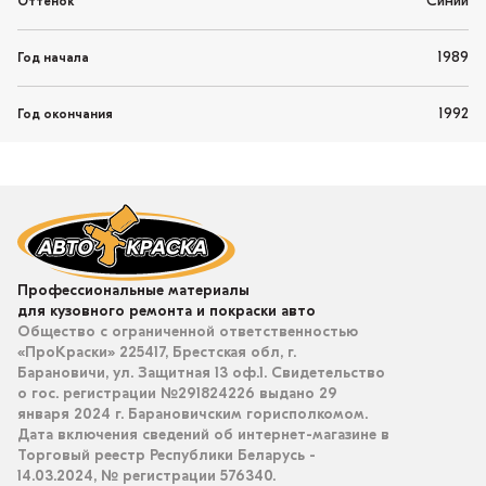
Синий
Оттенок
1989
Год начала
1992
Год окончания
Профессиональные материалы
для кузовного ремонта и покраски авто
Общество с ограниченной ответственностью
«ПроКраски» 225417, Брестская обл, г.
Барановичи, ул. Защитная 13 оф.1. Свидетельство
о гос. регистрации №291824226 выдано 29
января 2024 г. Барановичским горисполкомом.
Дата включения сведений об интернет-магазине в
Торговый реестр Республики Беларусь -
14.03.2024, № регистрации 576340.