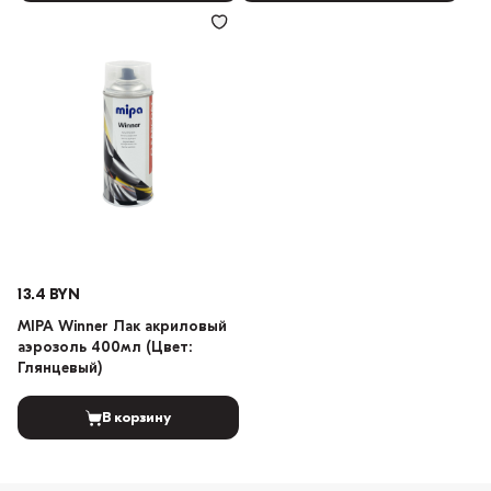
13.4 BYN
MIPA Winner Лак акриловый
аэрозоль 400мл (Цвет:
Глянцевый)
В корзину