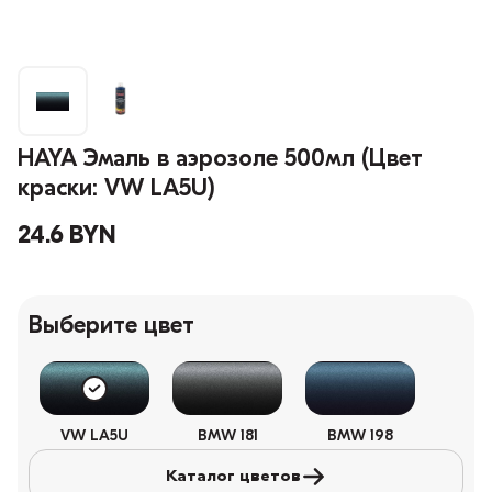
HAYA Эмаль в аэрозоле 500мл (Цвет
краски: VW LA5U)
24.6 BYN
Выберите цвет
VW LA5U
BMW 181
BMW 198
Каталог цветов