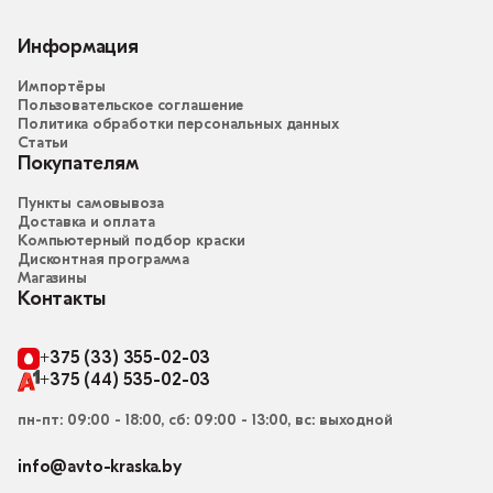
Информация
Импортёры
Пользовательское соглашение
Политика обработки персональных данных
Статьи
Покупателям
Пункты самовывоза
Доставка и оплата
Компьютерный подбор краски
Дисконтная программа
Магазины
Контакты
+375 (33) 355-02-03
+375 (44) 535-02-03
пн-пт: 09:00 - 18:00, сб: 09:00 - 13:00, вс: выходной
info@avto-kraska.by