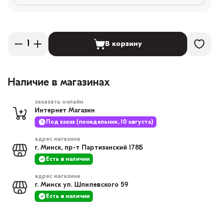
В корзину
Наличие в магазинах
заказать онлайн
Интернет Магазин
Под заказ (понедельник, 10 августа)
адрес магазина
г. Минск, пр-т Партизанский 178Б
Есть в наличии
адрес магазина
г. Минск ул. Шпилевского 59
Есть в наличии