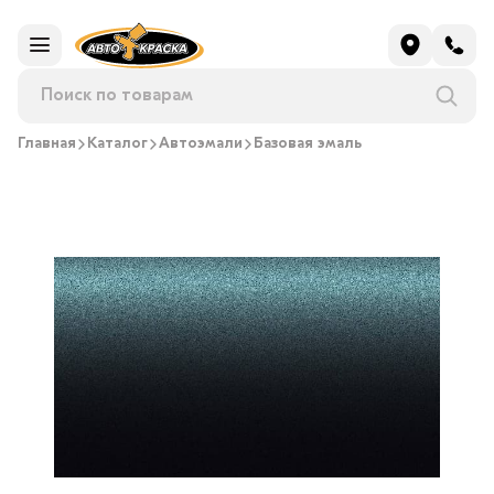
Главная
Каталог
Автоэмали
Базовая эмаль