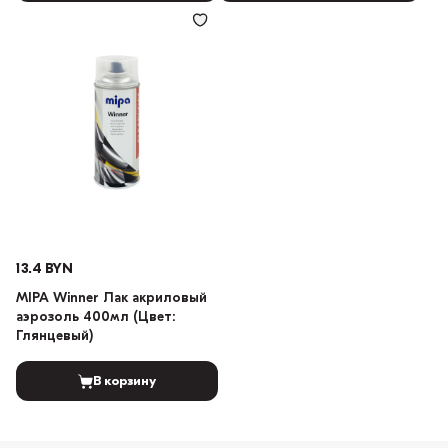
13.4 BYN
MIPA Winner Лак акриловый
аэрозоль 400мл (Цвет:
Глянцевый)
В корзину