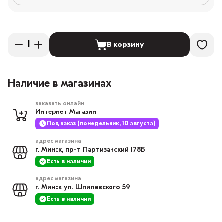
В корзину
Наличие в магазинах
заказать онлайн
Интернет Магазин
Под заказ (понедельник, 10 августа)
адрес магазина
г. Минск, пр-т Партизанский 178Б
Есть в наличии
адрес магазина
г. Минск ул. Шпилевского 59
Есть в наличии