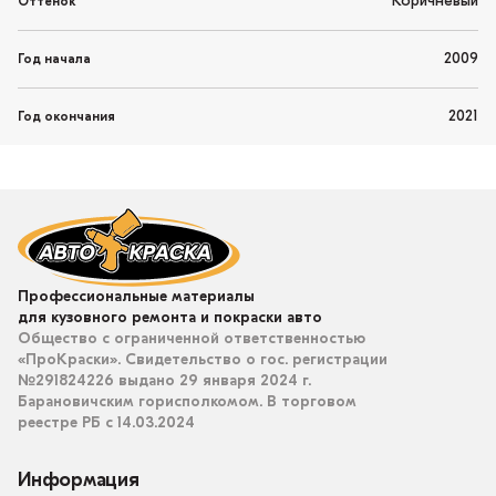
Коричневый
Оттенок
2009
Год начала
2021
Год окончания
Профессиональные материалы
для кузовного ремонта и покраски авто
Общество с ограниченной ответственностью
«ПроКраски». Свидетельство о гос. регистрации
№291824226 выдано 29 января 2024 г.
Барановичским горисполкомом. В торговом
реестре РБ с 14.03.2024
Информация