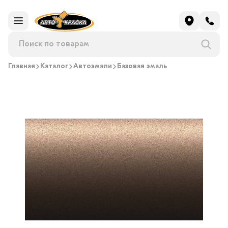
Главная
Каталог
Автоэмали
Базовая эмаль