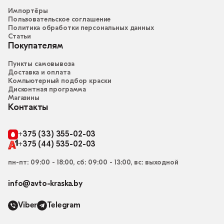
Импортёры
Пользовательское соглашение
Политика обработки персональных данных
Статьи
Покупателям
Пункты самовывоза
Доставка и оплата
Компьютерный подбор краски
Дисконтная программа
Магазины
Контакты
+375 (33) 355-02-03
+375 (44) 535-02-03
пн-пт: 09:00 - 18:00, сб: 09:00 - 13:00, вс: выходной
info@avto-kraska.by
Viber
Telegram