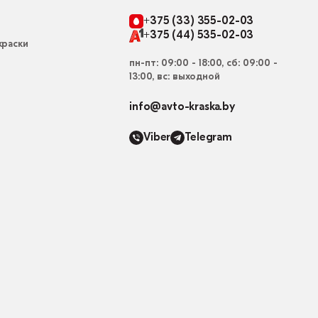
+375 (33) 355-02-03
+375 (44) 535-02-03
раски
пн-пт: 09:00 - 18:00, сб: 09:00 -
13:00, вс: выходной
info@avto-kraska.by
Viber
Telegram