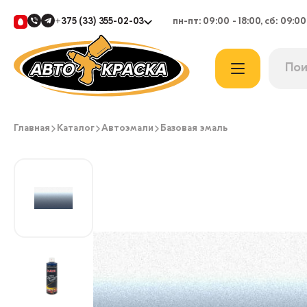
+375 (33) 355-02-03
пн-пт: 09:00 - 18:00, сб: 09:00
Главная
Каталог
Автоэмали
Базовая эмаль