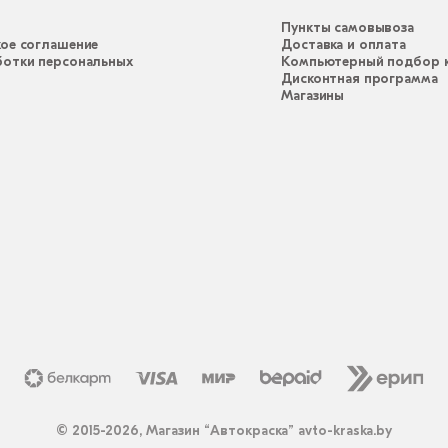
Пункты самовывоза
ое соглашение
Доставка и оплата
ботки персональных
Компьютерный подбор к
Дисконтная программа
Магазины
© 2015-2026, Магазин “Автокраска” avto-kraska.by