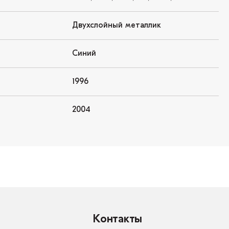
Двухслойный металлик
Синий
1996
2004
Контакты