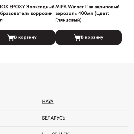
NOX EPOXY Эпоксидный
MIPA Winner Лак акриловый
бразователь коррозии
аэрозоль 400мл (Цвет:
л
Глянцевый)
В корзину
В корзину
HAYA
БЕЛАРУСЬ