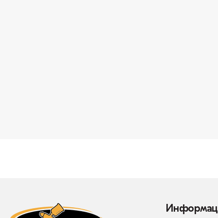
Информац