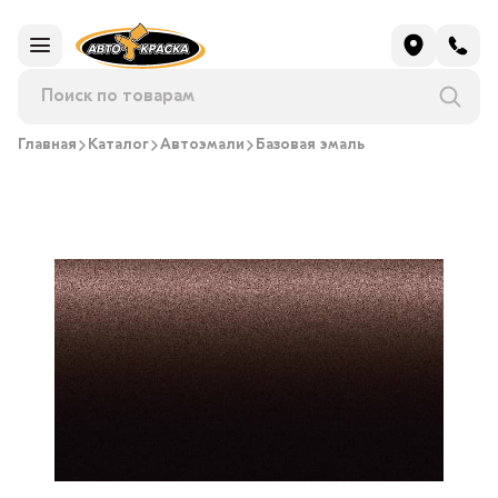
Главная
Каталог
Автоэмали
Базовая эмаль