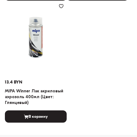
13.4 BYN
MIPA Winner Лак акриловый
аэрозоль 400мл (Цвет:
Глянцевый)
В корзину