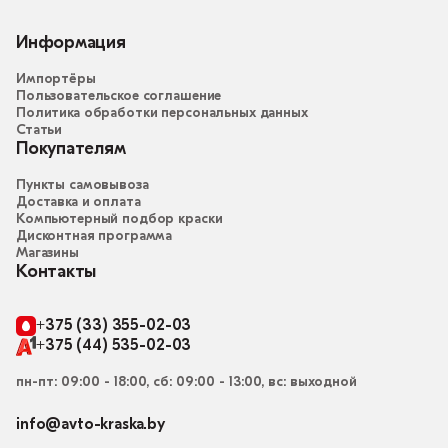
Информация
Импортёры
Пользовательское соглашение
Политика обработки персональных данных
Статьи
Покупателям
Пункты самовывоза
Доставка и оплата
Компьютерный подбор краски
Дисконтная программа
Магазины
Контакты
+375 (33) 355-02-03
+375 (44) 535-02-03
пн-пт: 09:00 - 18:00, сб: 09:00 - 13:00, вс: выходной
info@avto-kraska.by