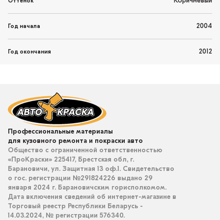
Коричневый
Оттенок
2004
Год начала
2012
Год окончания
Профессиональные материалы
для кузовного ремонта и покраски авто
Общество с ограниченной ответственностью
«ПроКраски» 225417, Брестская обл, г.
Барановичи, ул. Защитная 13 оф.1. Свидетельство
о гос. регистрации №291824226 выдано 29
января 2024 г. Барановичским горисполкомом.
Дата включения сведений об интернет-магазине в
Торговый реестр Республики Беларусь -
14.03.2024, № регистрации 576340.