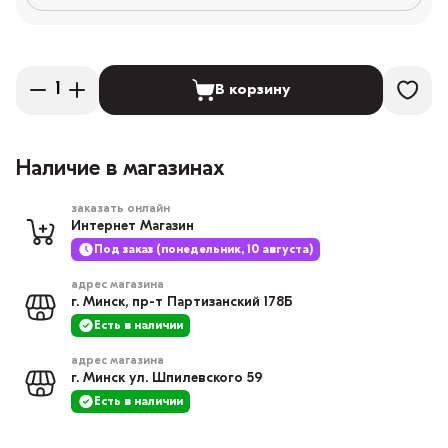
В корзину
Наличие в магазинах
заказать онлайн
Интернет Магазин
Под заказ (понедельник, 10 августа)
адрес магазина
г. Минск, пр-т Партизанский 178Б
Есть в наличии
адрес магазина
г. Минск ул. Шпилевского 59
Есть в наличии