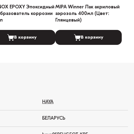
NOX EPOXY Эпоксидный
MIPA Winner Лак акриловый
бразователь коррозии
аэрозоль 400мл (Цвет:
л
Глянцевый)
В корзину
В корзину
HAYA
БЕЛАРУСЬ