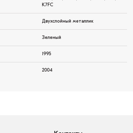
K7FC
Двухслойный металлик
Зеленый
1995
2004