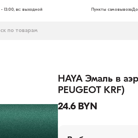
 - 13:00, вс: выходной
Пункты самовывоза
До
HAYA Эмаль в аэр
PEUGEOT KRF)
24.6 BYN