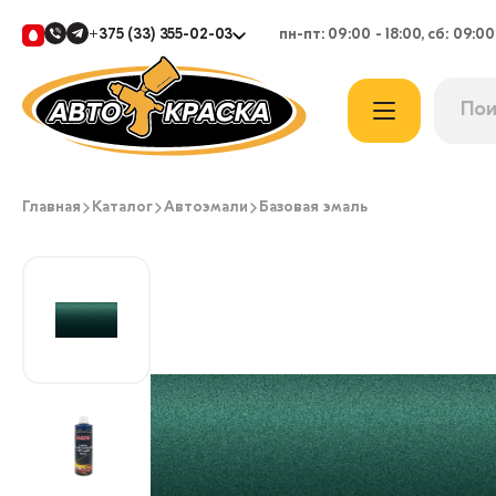
+375 (33) 355-02-03
пн-пт: 09:00 - 18:00, сб: 09:00
Главная
Каталог
Автоэмали
Базовая эмаль