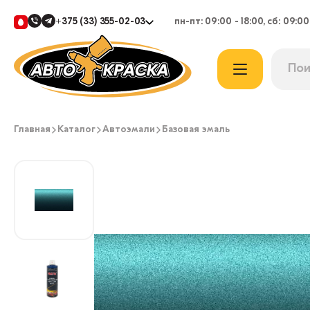
+375 (33) 355-02-03
пн-пт: 09:00 - 18:00, сб: 09:00
Главная
Каталог
Автоэмали
Базовая эмаль