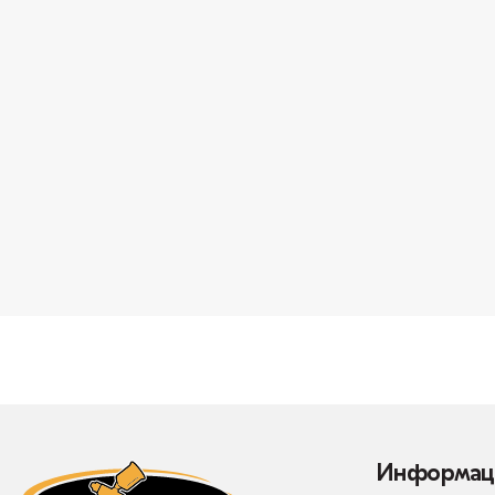
Информац