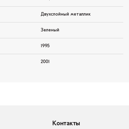
Двухслойный металлик
Зеленый
1995
2001
Контакты