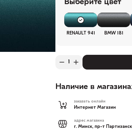
Выберите цвет
RENAULT 941
BMW 181
Наличие в магазина
заказать онлайн
Интернет Магазин
адрес магазина
г. Минск, пр-т Партизанс