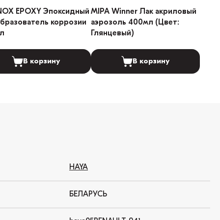
NOX EPOXY Эпоксидный
MIPA Winner Лак акриловый
бразователь коррозии
аэрозоль 400мл (Цвет:
л
Глянцевый)
В корзину
В корзину
HAYA
БЕЛАРУСЬ