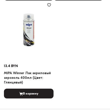
13.4 BYN
MIPA Winner Лак акриловый
аэрозоль 400мл (Цвет:
Глянцевый)
В корзину