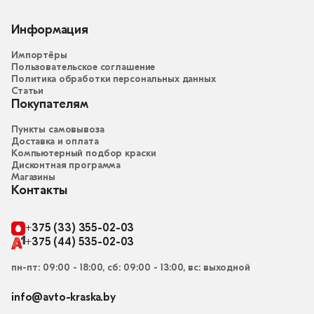
Информация
Импортёры
Пользовательское соглашение
Политика обработки персональных данных
Статьи
Покупателям
Пункты самовывоза
Доставка и оплата
Компьютерный подбор краски
Дисконтная программа
Магазины
Контакты
+375 (33) 355-02-03
+375 (44) 535-02-03
пн-пт: 09:00 - 18:00, сб: 09:00 - 13:00, вс: выходной
info@avto-kraska.by