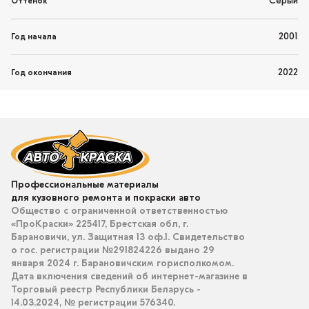
Серый
Оттенок
2001
Год начала
2022
Год окончания
Профессиональные материалы
для кузовного ремонта и покраски авто
Общество с ограниченной ответственностью
«ПроКраски» 225417, Брестская обл, г.
Барановичи, ул. Защитная 13 оф.1. Свидетельство
о гос. регистрации №291824226 выдано 29
января 2024 г. Барановичским горисполкомом.
Дата включения сведений об интернет-магазине в
Торговый реестр Республики Беларусь -
14.03.2024, № регистрации 576340.