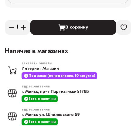
В корзину
Наличие в магазинах
заказать онлайн
Интернет Магазин
Под заказ (понедельник, 10 августа)
адрес магазина
г. Минск, пр-т Партизанский 178Б
Есть в наличии
адрес магазина
г. Минск ул. Шпилевского 59
Есть в наличии