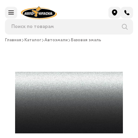
Главная
Каталог
Автоэмали
Базовая эмаль