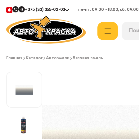
+375 (33) 355-02-03
пн-пт: 09:00 - 18:00, сб: 09:00
Главная
Каталог
Автоэмали
Базовая эмаль