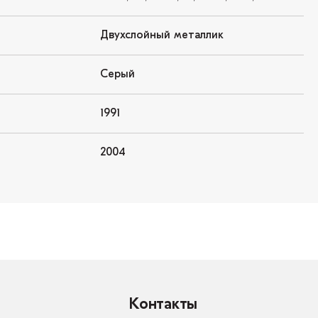
Двухслойный металлик
Серый
1991
2004
Контакты