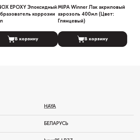
NOX EPOXY Эпоксидный
MIPA Winner Лак акриловый
бразователь коррозии
аэрозоль 400мл (Цвет:
л
Глянцевый)
В корзину
В корзину
HAYA
БЕЛАРУСЬ