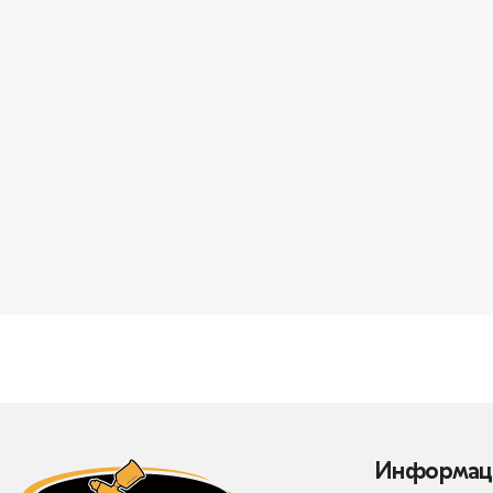
Информац