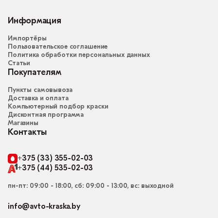
Информация
Импортёры
Пользовательское соглашение
Политика обработки персональных данных
Статьи
Покупателям
Пункты самовывоза
Доставка и оплата
Компьютерный подбор краски
Дисконтная программа
Магазины
Контакты
+375 (33) 355-02-03
+375 (44) 535-02-03
пн-пт: 09:00 - 18:00, сб: 09:00 - 13:00, вс: выходной
info@avto-kraska.by