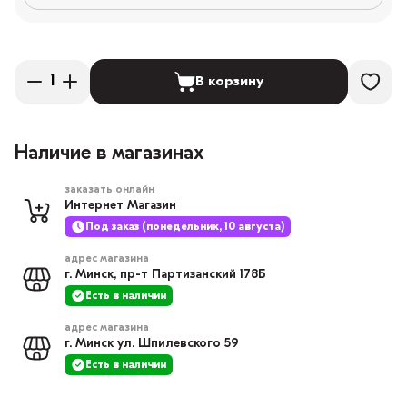
В корзину
Наличие в магазинах
заказать онлайн
Интернет Магазин
Под заказ (понедельник, 10 августа)
адрес магазина
г. Минск, пр-т Партизанский 178Б
Есть в наличии
адрес магазина
г. Минск ул. Шпилевского 59
Есть в наличии