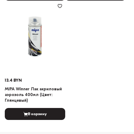
13.4 BYN
MIPA Winner Лак акриловый
аэрозоль 400мл (Цвет:
Глянцевый)
В корзину