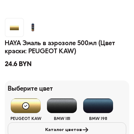
HAYA Эмаль в аэрозоле 500мл (Цвет
краски: PEUGEOT KAW)
24.6 BYN
Выберите цвет
PEUGEOT KAW
BMW 181
BMW 198
Каталог цветов