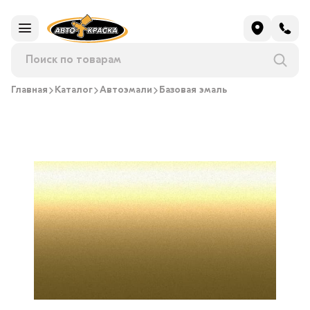
Главная
Каталог
Автоэмали
Базовая эмаль