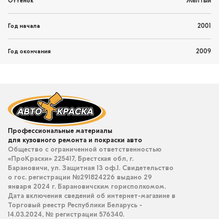
Желтый
Оттенок
2001
Год начала
2009
Год окончания
Профессиональные материалы
для кузовного ремонта и покраски авто
Общество с ограниченной ответственностью
«ПроКраски» 225417, Брестская обл, г.
Барановичи, ул. Защитная 13 оф.1. Свидетельство
о гос. регистрации №291824226 выдано 29
января 2024 г. Барановичским горисполкомом.
Дата включения сведений об интернет-магазине в
Торговый реестр Республики Беларусь -
14.03.2024, № регистрации 576340.