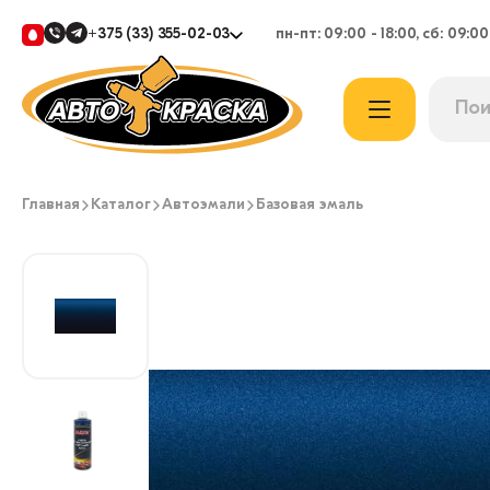
+375 (33) 355-02-03
пн-пт: 09:00 - 18:00, сб: 09:00
Главная
Каталог
Автоэмали
Базовая эмаль