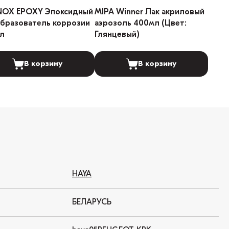
NOX EPOXY Эпоксидный
MIPA Winner Лак акриловый
бразователь коррозии
аэрозоль 400мл (Цвет:
л
Глянцевый)
В корзину
В корзину
HAYA
БЕЛАРУСЬ