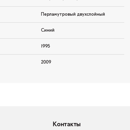
Перламутровый двухслойный
Синий
1995
2009
Контакты