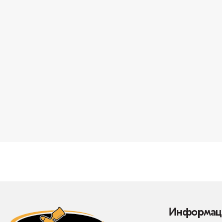
Информац