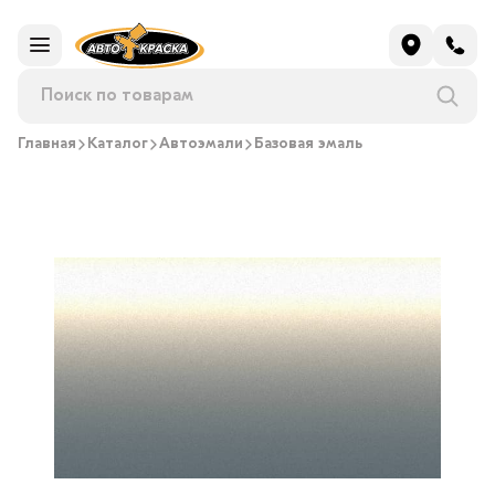
Главная
Каталог
Автоэмали
Базовая эмаль