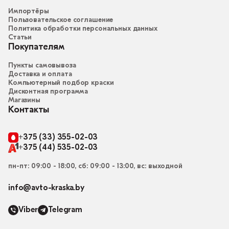
Импортёры
Пользовательское соглашение
Политика обработки персональных данных
Статьи
Покупателям
Пункты самовывоза
Доставка и оплата
Компьютерный подбор краски
Дисконтная программа
Магазины
Контакты
+375 (33) 355-02-03
+375 (44) 535-02-03
пн-пт: 09:00 - 18:00, сб: 09:00 - 13:00, вс: выходной
info@avto-kraska.by
Viber
Telegram