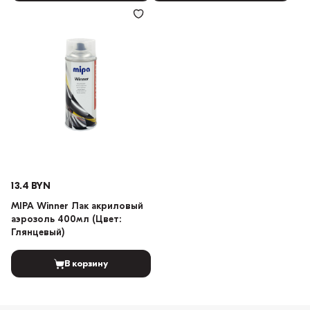
13.4 BYN
MIPA Winner Лак акриловый
аэрозоль 400мл (Цвет:
Глянцевый)
В корзину