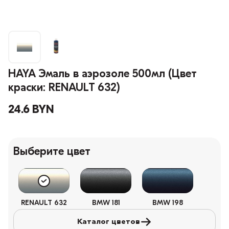
HAYA Эмаль в аэрозоле 500мл (Цвет
краски: RENAULT 632)
24.6 BYN
Выберите цвет
RENAULT 632
BMW 181
BMW 198
Каталог цветов