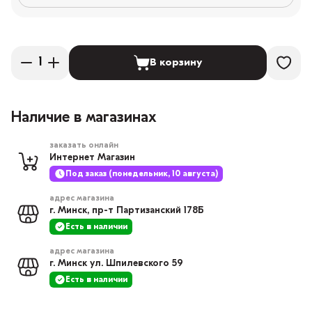
В корзину
Наличие в магазинах
заказать онлайн
Интернет Магазин
Под заказ (понедельник, 10 августа)
адрес магазина
г. Минск, пр-т Партизанский 178Б
Есть в наличии
адрес магазина
г. Минск ул. Шпилевского 59
Есть в наличии