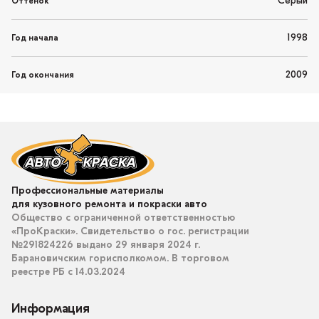
Серый
Оттенок
1998
Год начала
2009
Год окончания
Профессиональные материалы
для кузовного ремонта и покраски авто
Общество с ограниченной ответственностью
«ПроКраски». Свидетельство о гос. регистрации
№291824226 выдано 29 января 2024 г.
Барановичским горисполкомом. В торговом
реестре РБ с 14.03.2024
Информация