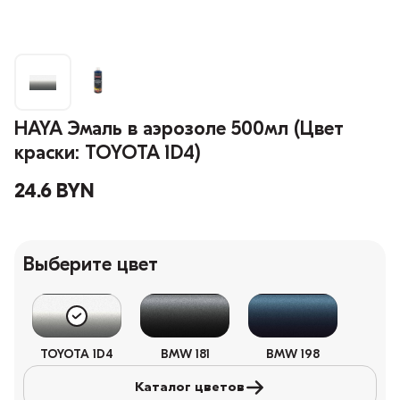
HAYA Эмаль в аэрозоле 500мл (Цвет
краски: TOYOTA 1D4)
24.6 BYN
Выберите цвет
TOYOTA 1D4
BMW 181
BMW 198
Каталог цветов