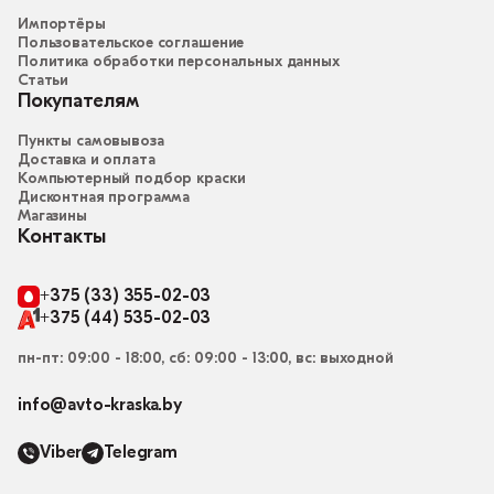
Импортёры
Пользовательское соглашение
Политика обработки персональных данных
Статьи
Покупателям
Пункты самовывоза
Доставка и оплата
Компьютерный подбор краски
Дисконтная программа
Магазины
Контакты
+375 (33) 355-02-03
+375 (44) 535-02-03
пн-пт: 09:00 - 18:00, сб: 09:00 - 13:00, вс: выходной
info@avto-kraska.by
Viber
Telegram