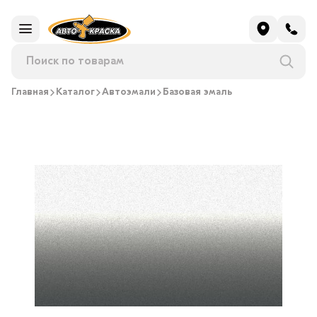
Главная
Каталог
Автоэмали
Базовая эмаль