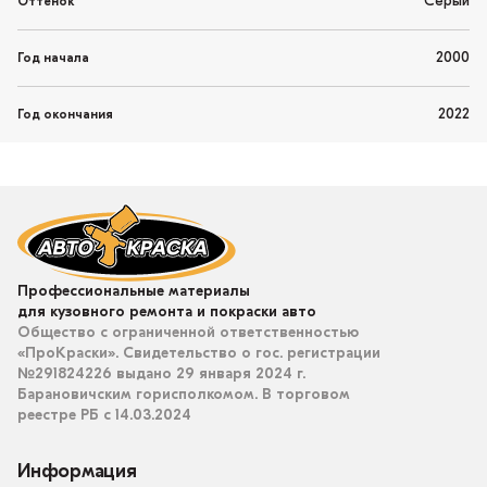
Серый
Оттенок
2000
Год начала
2022
Год окончания
Профессиональные материалы
для кузовного ремонта и покраски авто
Общество с ограниченной ответственностью
«ПроКраски». Свидетельство о гос. регистрации
№291824226 выдано 29 января 2024 г.
Барановичским горисполкомом. В торговом
реестре РБ с 14.03.2024
Информация