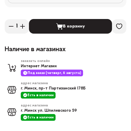
В корзину
Наличие в магазинах
заказать онлайн
Интернет Магазин
Под заказ (четверг, 6 августа)
адрес магазина
г. Минск, пр-т Партизанский 178Б
Есть в наличии
адрес магазина
г. Минск ул. Шпилевского 59
Есть в наличии