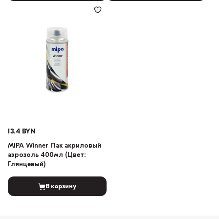
13.4 BYN
MIPA Winner Лак акриловый
аэрозоль 400мл (Цвет:
Глянцевый)
В корзину