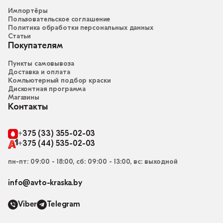
Импортёры
Пользовательское соглашение
Политика обработки персональных данных
Статьи
Покупателям
Пункты самовывоза
Доставка и оплата
Компьютерный подбор краски
Дисконтная программа
Магазины
Контакты
+375 (33) 355-02-03
+375 (44) 535-02-03
пн-пт: 09:00 - 18:00, сб: 09:00 - 13:00, вс: выходной
info@avto-kraska.by
Viber
Telegram