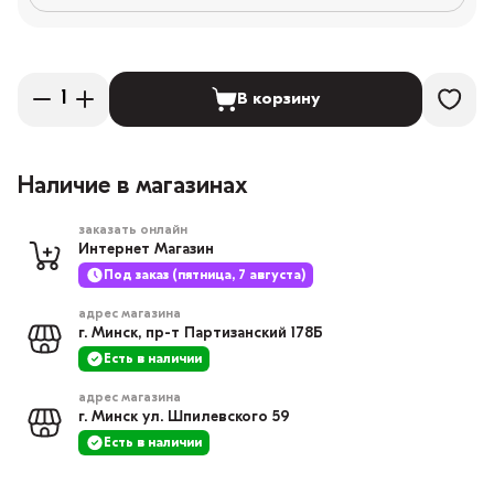
В корзину
Наличие в магазинах
заказать онлайн
Интернет Магазин
Под заказ (пятница, 7 августа)
адрес магазина
г. Минск, пр-т Партизанский 178Б
Есть в наличии
адрес магазина
г. Минск ул. Шпилевского 59
Есть в наличии