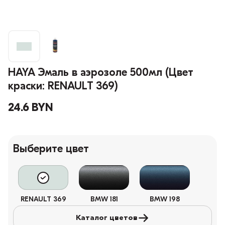
HAYA Эмаль в аэрозоле 500мл (Цвет
краски: RENAULT 369)
24.6 BYN
Выберите цвет
RENAULT 369
BMW 181
BMW 198
Каталог цветов