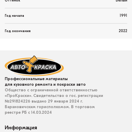
Белый
Оттенок
1991
Год начала
2022
Год окончания
Профессиональные материалы
для кузовного ремонта и покраски авто
Общество с ограниченной ответственностью
«ПроКраски». Свидетельство о гос. регистрации
№291824226 выдано 29 января 2024 г.
Барановичским горисполкомом. В торговом
реестре РБ с 14.03.2024
Информация