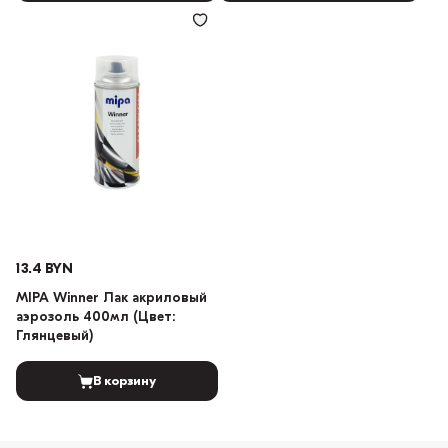
13.4 BYN
MIPA Winner Лак акриловый
аэрозоль 400мл (Цвет:
Глянцевый)
В корзину