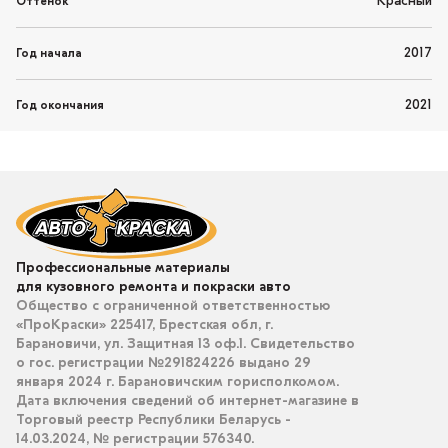
Красный
Оттенок
2017
Год начала
2021
Год окончания
Профессиональные материалы
для кузовного ремонта и покраски авто
Общество с ограниченной ответственностью
«ПроКраски» 225417, Брестская обл, г.
Барановичи, ул. Защитная 13 оф.1. Свидетельство
о гос. регистрации №291824226 выдано 29
января 2024 г. Барановичским горисполкомом.
Дата включения сведений об интернет-магазине в
Торговый реестр Республики Беларусь -
14.03.2024, № регистрации 576340.