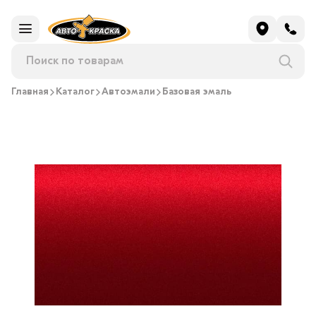
Главная
Каталог
Автоэмали
Базовая эмаль