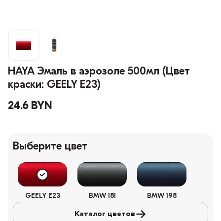
HAYA Эмаль в аэрозоле 500мл (Цвет
краски: GEELY E23)
24.6 BYN
Выберите цвет
GEELY E23
BMW 181
BMW 198
Каталог цветов