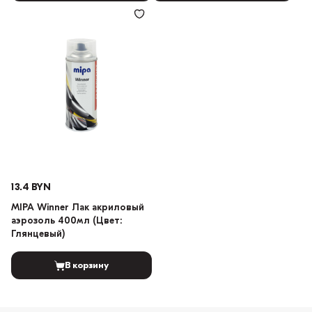
13.4 BYN
MIPA Winner Лак акриловый
аэрозоль 400мл (Цвет:
Глянцевый)
В корзину