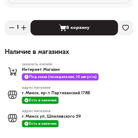
В корзину
Наличие в магазинах
заказать онлайн
Интернет Магазин
Под заказ (понедельник, 10 августа)
адрес магазина
г. Минск, пр-т Партизанский 178Б
Есть в наличии
адрес магазина
г. Минск ул. Шпилевского 59
Есть в наличии