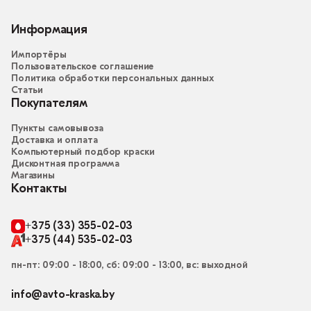
Информация
Импортёры
Пользовательское соглашение
Политика обработки персональных данных
Статьи
Покупателям
Пункты самовывоза
Доставка и оплата
Компьютерный подбор краски
Дисконтная программа
Магазины
Контакты
+375 (33) 355-02-03
+375 (44) 535-02-03
пн-пт: 09:00 - 18:00, сб: 09:00 - 13:00, вс: выходной
info@avto-kraska.by