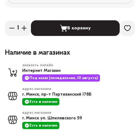
В корзину
Наличие в магазинах
заказать онлайн
Интернет Магазин
Под заказ (понедельник, 10 августа)
адрес магазина
г. Минск, пр-т Партизанский 178Б
Есть в наличии
адрес магазина
г. Минск ул. Шпилевского 59
Есть в наличии