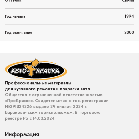
Синий
Оттенок
1994
Год начала
2000
Год окончания
Профессиональные материалы
для кузовного ремонта и покраски авто
Общество с ограниченной ответственностью
«ПроКраски». Свидетельство о гос. регистрации
№291824226 выдано 29 января 2024 г.
Барановичским горисполкомом. В торговом
реестре РБ с 14.03.2024
Информация