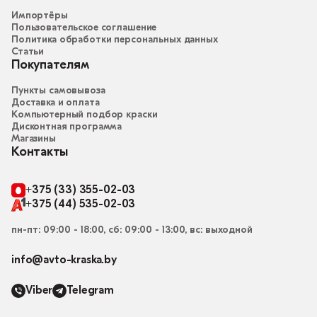
Импортёры
Пользовательское соглашение
Политика обработки персональных данных
Статьи
Покупателям
Пункты самовывоза
Доставка и оплата
Компьютерный подбор краски
Дисконтная программа
Магазины
Контакты
+375 (33) 355-02-03
+375 (44) 535-02-03
пн-пт: 09:00 - 18:00, сб: 09:00 - 13:00, вс: выходной
info@avto-kraska.by
Viber
Telegram