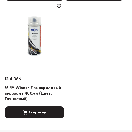
13.4 BYN
MIPA Winner Лак акриловый
аэрозоль 400мл (Цвет:
Глянцевый)
В корзину