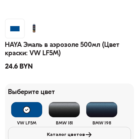
HAYA Эмаль в аэрозоле 500мл (Цвет
краски: VW LF5M)
24.6 BYN
Выберите цвет
VW LF5M
BMW 181
BMW 198
Каталог цветов