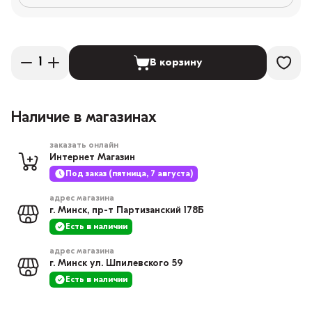
В корзину
Наличие в магазинах
заказать онлайн
Интернет Магазин
Под заказ (пятница, 7 августа)
адрес магазина
г. Минск, пр-т Партизанский 178Б
Есть в наличии
адрес магазина
г. Минск ул. Шпилевского 59
Есть в наличии