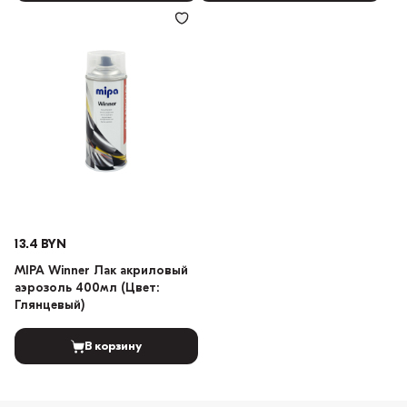
13.4 BYN
MIPA Winner Лак акриловый
аэрозоль 400мл (Цвет:
Глянцевый)
В корзину