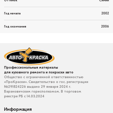
Синий
Оттенок
2002
Год начала
2006
Год окончания
Профессиональные материалы
для кузовного ремонта и покраски авто
Общество с ограниченной ответственностью
«ПроКраски». Свидетельство о гос. регистрации
№291824226 выдано 29 января 2024 г.
Барановичским горисполкомом. В торговом
реестре РБ с 14.03.2024
Информация