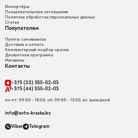
Импортёры
Пользовательское соглашение
Политика обработки персональных данных
Статьи
Покупателям
Пункты самовывоза
Доставка и оплата
Компьютерный подбор краски
Дисконтная программа
Магазины
Контакты
+375 (33) 355-02-03
+375 (44) 535-02-03
пн-пт: 09:00 - 18:00, сб: 09:00 - 13:00, вс: выходной
info@avto-kraska.by
Viber
Telegram