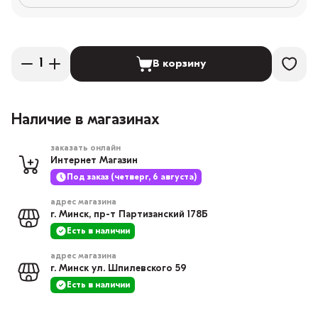
В корзину
Наличие в магазинах
заказать онлайн
Интернет Магазин
Под заказ (четверг, 6 августа)
адрес магазина
г. Минск, пр-т Партизанский 178Б
Есть в наличии
адрес магазина
г. Минск ул. Шпилевского 59
Есть в наличии