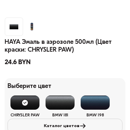
HAYA Эмаль в аэрозоле 500мл (Цвет
краски: CHRYSLER PAW)
24.6 BYN
Выберите цвет
CHRYSLER PAW
BMW 181
BMW 198
Каталог цветов