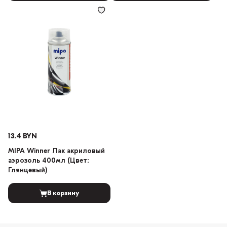
13.4 BYN
MIPA Winner Лак акриловый
аэрозоль 400мл (Цвет:
Глянцевый)
В корзину