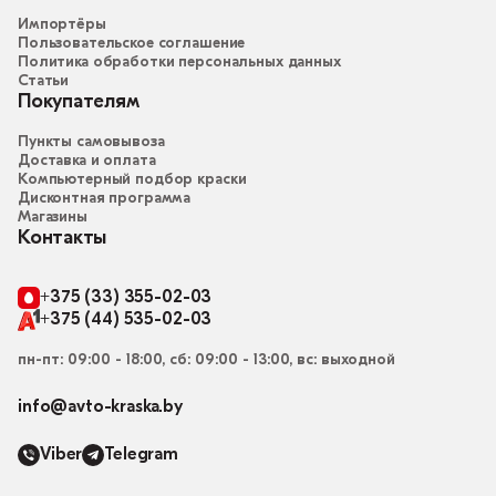
Импортёры
Пользовательское соглашение
Политика обработки персональных данных
Статьи
Покупателям
Пункты самовывоза
Доставка и оплата
Компьютерный подбор краски
Дисконтная программа
Магазины
Контакты
+375 (33) 355-02-03
+375 (44) 535-02-03
пн-пт: 09:00 - 18:00, сб: 09:00 - 13:00, вс: выходной
info@avto-kraska.by
Viber
Telegram