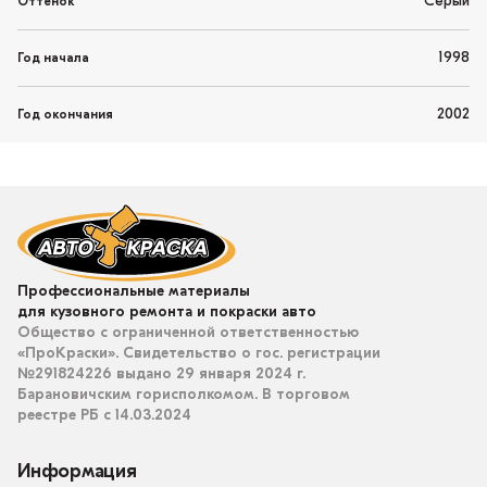
Серый
Оттенок
1998
Год начала
2002
Год окончания
Профессиональные материалы
для кузовного ремонта и покраски авто
Общество с ограниченной ответственностью
«ПроКраски». Свидетельство о гос. регистрации
№291824226 выдано 29 января 2024 г.
Барановичским горисполкомом. В торговом
реестре РБ с 14.03.2024
Информация