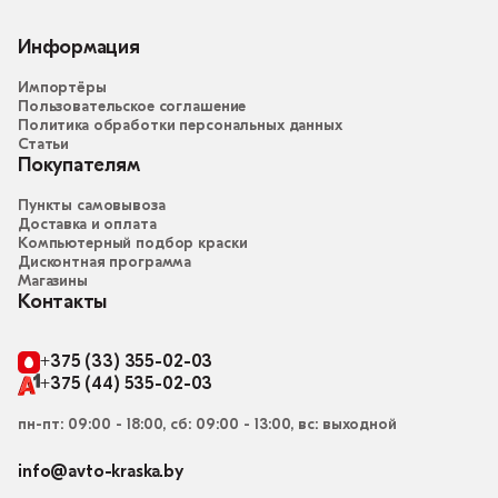
Информация
Импортёры
Пользовательское соглашение
Политика обработки персональных данных
Статьи
Покупателям
Пункты самовывоза
Доставка и оплата
Компьютерный подбор краски
Дисконтная программа
Магазины
Контакты
+375 (33) 355-02-03
+375 (44) 535-02-03
пн-пт: 09:00 - 18:00, сб: 09:00 - 13:00, вс: выходной
info@avto-kraska.by