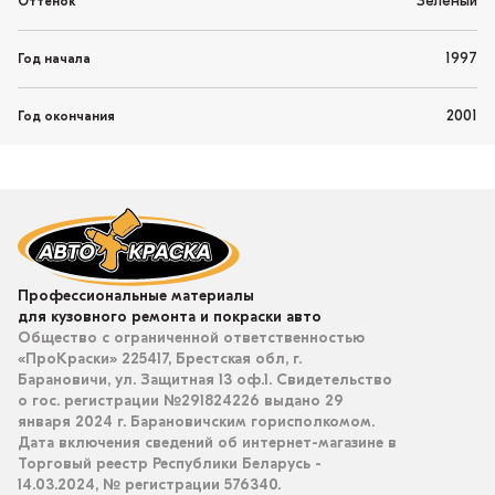
Зеленый
Оттенок
1997
Год начала
2001
Год окончания
Профессиональные материалы
для кузовного ремонта и покраски авто
Общество с ограниченной ответственностью
«ПроКраски» 225417, Брестская обл, г.
Барановичи, ул. Защитная 13 оф.1. Свидетельство
о гос. регистрации №291824226 выдано 29
января 2024 г. Барановичским горисполкомом.
Дата включения сведений об интернет-магазине в
Торговый реестр Республики Беларусь -
14.03.2024, № регистрации 576340.