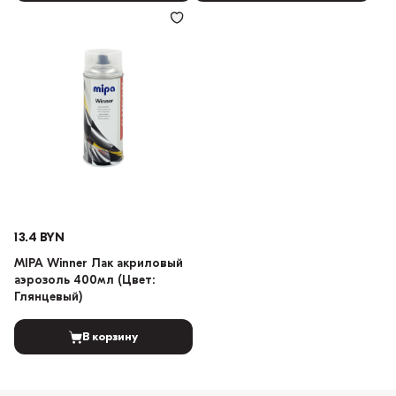
13.4 BYN
MIPA Winner Лак акриловый
аэрозоль 400мл (Цвет:
Глянцевый)
В корзину