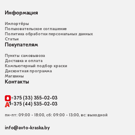
Информация
Импортёры
Пользовательское соглашение
Политика обработки персональных данных
Статьи
Покупателям
Пункты самовывоза
Доставка и оплата
Компьютерный подбор краски
Дисконтная программа
Магазины
Контакты
+375 (33) 355-02-03
+375 (44) 535-02-03
пн-пт: 09:00 - 18:00, сб: 09:00 - 13:00, вс: выходной
info@avto-kraska.by