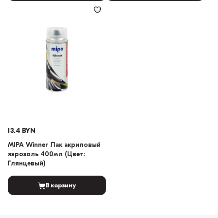
13.4 BYN
MIPA Winner Лак акриловый
аэрозоль 400мл (Цвет:
Глянцевый)
В корзину