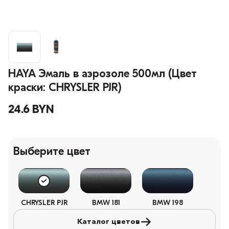
HAYA Эмаль в аэрозоле 500мл (Цвет
краски: CHRYSLER PJR)
24.6 BYN
Выберите цвет
CHRYSLER PJR
BMW 181
BMW 198
Каталог цветов