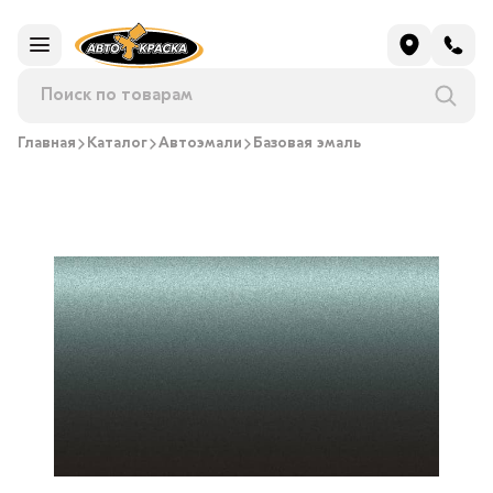
Главная
Каталог
Автоэмали
Базовая эмаль