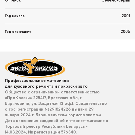
Зелено-серый
Оттенок
2001
Год начала
2006
Год окончания
Профессиональные материалы
для кузовного ремонта и покраски авто
Общество с ограниченной ответственностью
«ПроКраски» 225417, Брестская обл, г.
Барановичи, ул. Защитная 13 оф.1. Свидетельство
о гос. регистрации №291824226 выдано 29
января 2024 г. Барановичским горисполкомом.
Дата включения сведений об интернет-магазине в
Торговый реестр Республики Беларусь -
14.03.2024, № регистрации 576340.