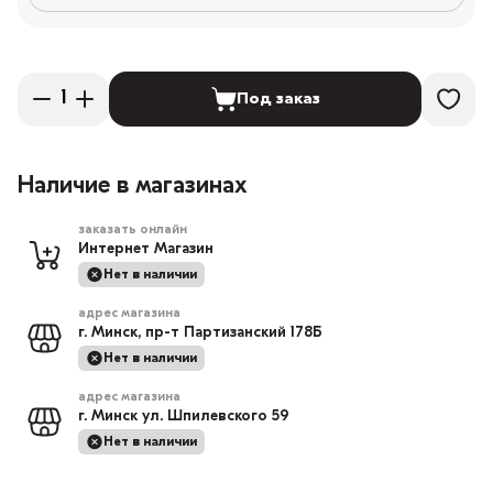
Под заказ
Наличие в магазинах
заказать онлайн
Интернет Магазин
Нет в наличии
адрес магазина
г. Минск, пр-т Партизанский 178Б
Нет в наличии
адрес магазина
г. Минск ул. Шпилевского 59
Нет в наличии