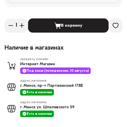
В корзину
Наличие в магазинах
заказать онлайн
Интернет Магазин
Под заказ (понедельник, 10 августа)
адрес магазина
г. Минск, пр-т Партизанский 178Б
Есть в наличии
адрес магазина
г. Минск ул. Шпилевского 59
Есть в наличии