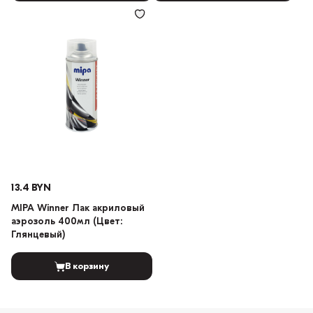
13.4 BYN
MIPA Winner Лак акриловый
аэрозоль 400мл (Цвет:
Глянцевый)
В корзину