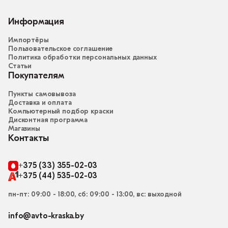
Информация
Импортёры
Пользовательское соглашение
Политика обработки персональных данных
Статьи
Покупателям
Пункты самовывоза
Доставка и оплата
Компьютерный подбор краски
Дисконтная программа
Магазины
Контакты
+375 (33) 355-02-03
+375 (44) 535-02-03
пн-пт: 09:00 - 18:00, сб: 09:00 - 13:00, вс: выходной
info@avto-kraska.by