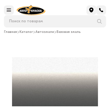
Главная
Каталог
Автоэмали
Базовая эмаль