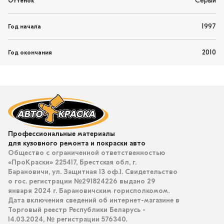
Серый
Оттенок
1997
Год начала
2010
Год окончания
Профессиональные материалы
для кузовного ремонта и покраски авто
Общество с ограниченной ответственностью
«ПроКраски» 225417, Брестская обл, г.
Барановичи, ул. Защитная 13 оф.1. Свидетельство
о гос. регистрации №291824226 выдано 29
января 2024 г. Барановичским горисполкомом.
Дата включения сведений об интернет-магазине в
Торговый реестр Республики Беларусь -
14.03.2024, № регистрации 576340.