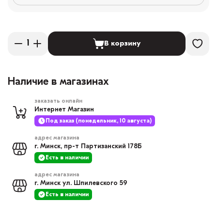
В корзину
Наличие в магазинах
заказать онлайн
Интернет Магазин
Под заказ (понедельник, 10 августа)
адрес магазина
г. Минск, пр-т Партизанский 178Б
Есть в наличии
адрес магазина
г. Минск ул. Шпилевского 59
Есть в наличии