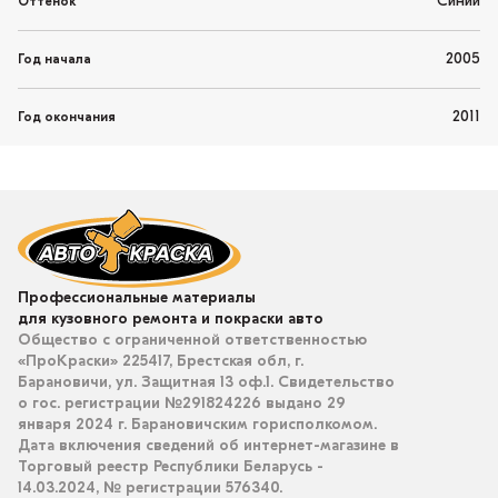
Синий
Оттенок
2005
Год начала
2011
Год окончания
Профессиональные материалы
для кузовного ремонта и покраски авто
Общество с ограниченной ответственностью
«ПроКраски» 225417, Брестская обл, г.
Барановичи, ул. Защитная 13 оф.1. Свидетельство
о гос. регистрации №291824226 выдано 29
января 2024 г. Барановичским горисполкомом.
Дата включения сведений об интернет-магазине в
Торговый реестр Республики Беларусь -
14.03.2024, № регистрации 576340.