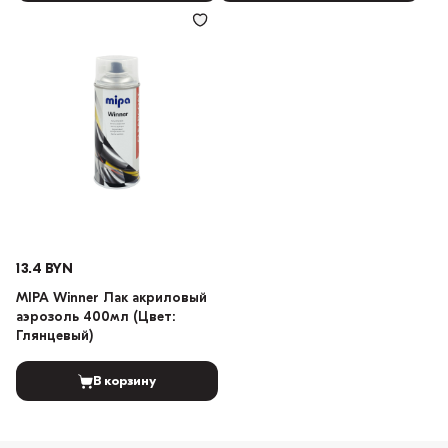
13.4 BYN
MIPA Winner Лак акриловый
аэрозоль 400мл (Цвет:
Глянцевый)
В корзину