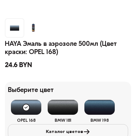
HAYA Эмаль в аэрозоле 500мл (Цвет
краски: OPEL 168)
24.6 BYN
Выберите цвет
OPEL 168
BMW 181
BMW 198
Каталог цветов