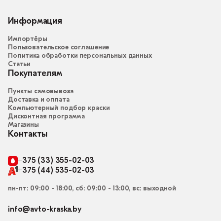
Информация
Импортёры
Пользовательское соглашение
Политика обработки персональных данных
Статьи
Покупателям
Пункты самовывоза
Доставка и оплата
Компьютерный подбор краски
Дисконтная программа
Магазины
Контакты
+375 (33) 355-02-03
+375 (44) 535-02-03
пн-пт: 09:00 - 18:00, сб: 09:00 - 13:00, вс: выходной
info@avto-kraska.by