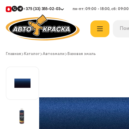
+375 (33) 355-02-03
пн-пт: 09:00 - 18:00, сб: 09:00
Главная
Каталог
Автоэмали
Базовая эмаль