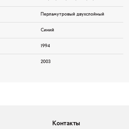
Перламутровый двухслойный
Синий
1994
2003
Контакты