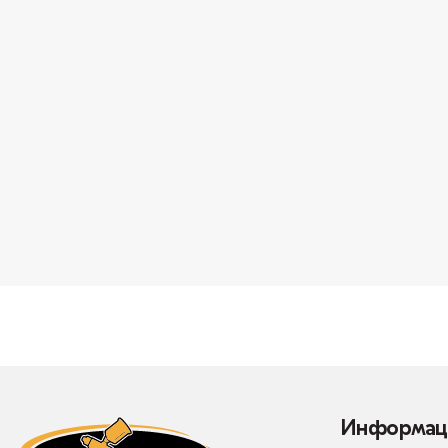
Информац