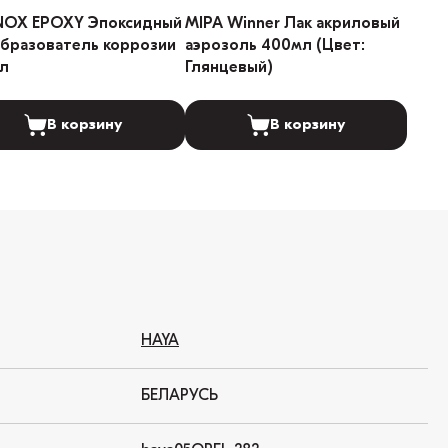
NOX EPOXY Эпоксидный
MIPA Winner Лак акриловый
бразователь коррозии
аэрозоль 400мл (Цвет:
л
Глянцевый)
В корзину
В корзину
HAYA
БЕЛАРУСЬ