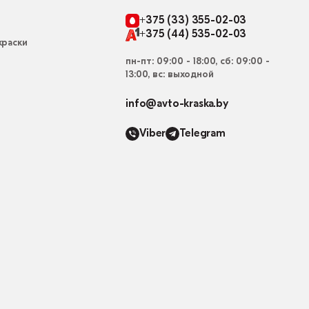
+375 (33) 355-02-03
+375 (44) 535-02-03
раски
пн-пт: 09:00 - 18:00, сб: 09:00 -
13:00, вс: выходной
info@avto-kraska.by
Viber
Telegram