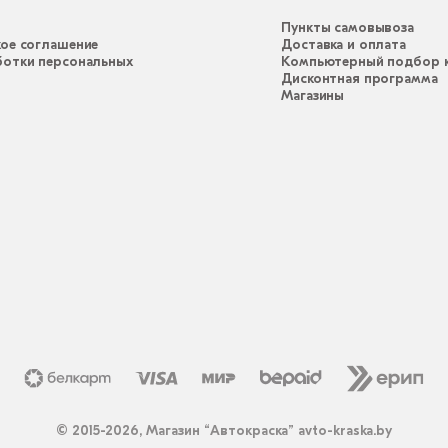
Пункты самовывоза
ое соглашение
Доставка и оплата
ботки персональных
Компьютерный подбор к
Дисконтная программа
Магазины
© 2015-2026, Магазин “Автокраска” avto-kraska.by