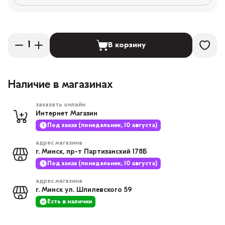
В корзину
Наличие в магазинах
заказать онлайн
Интернет Магазин
Под заказ (понедельник, 10 августа)
адрес магазина
г. Минск, пр-т Партизанский 178Б
Под заказ (понедельник, 10 августа)
адрес магазина
г. Минск ул. Шпилевского 59
Есть в наличии