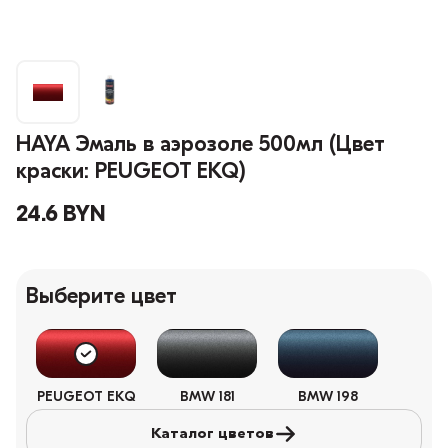
HAYA Эмаль в аэрозоле 500мл (Цвет
краски: PEUGEOT EKQ)
24.6 BYN
Выберите цвет
PEUGEOT EKQ
BMW 181
BMW 198
Каталог цветов