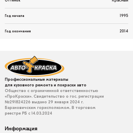
Красный
Оттенок
1995
Год начала
2014
Год окончания
Профессиональные материалы
для кузовного ремонта и покраски авто
Общество с ограниченной ответственностью
«ПроКраски». Свидетельство о гос. регистрации
№291824226 выдано 29 января 2024 г.
Барановичским горисполкомом. В торговом
реестре РБ с 14.03.2024
Информация