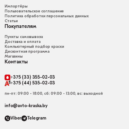
Импортёры
Пользовательское соглашение
Политика обработки персональных данных
Статьи
Покупателям
Пункты самовывоза
Доставка и оплата
Компьютерный подбор краски
Дисконтная программа
Магазины
Контакты
+375 (33) 355-02-03
+375 (44) 535-02-03
пн-пт: 09:00 - 18:00, сб: 09:00 - 13:00, вс: выходной
info@avto-kraska.by
Viber
Telegram