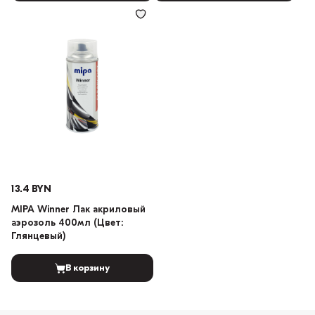
13.4 BYN
MIPA Winner Лак акриловый
аэрозоль 400мл (Цвет:
Глянцевый)
В корзину