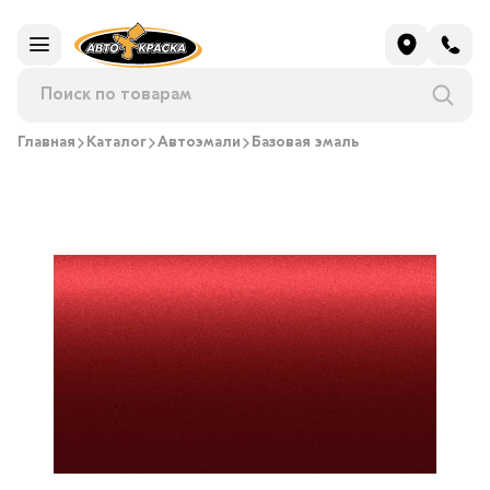
Главная
Каталог
Автоэмали
Базовая эмаль