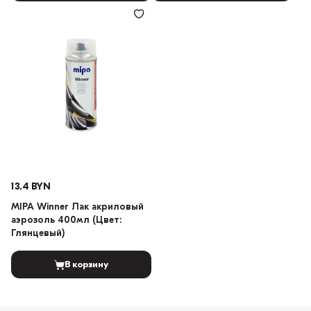
13.4 BYN
MIPA Winner Лак акриловый
аэрозоль 400мл (Цвет:
Глянцевый)
В корзину