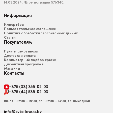
14.03.2024, № регистрации 576340.
Информация
Импортёры
Пользовательское соглашение
Политика обработки персональных данных
Статьи
Покупателям
Пункты самовывоза
Доставка и оплата
Компьютерный подбор краски
Дисконтная программа
Магазины
Контакты
+375 (33) 355-02-03
+375 (44) 535-02-03
пн-пт: 09:00 - 18:00, сб: 09:00 - 13:00, вс: выходной
info@avto-kraska.by