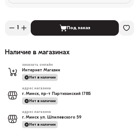
Под заказ
Наличие в магазинах
заказать онлайн
Интернет Магазин
Нет в наличии
адрес магазина
г. Минск, пр-т Партизанский 178Б
Нет в наличии
адрес магазина
г. Минск ул. Шпилевского 59
Нет в наличии