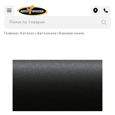
Главная
Каталог
Автоэмали
Базовая эмаль