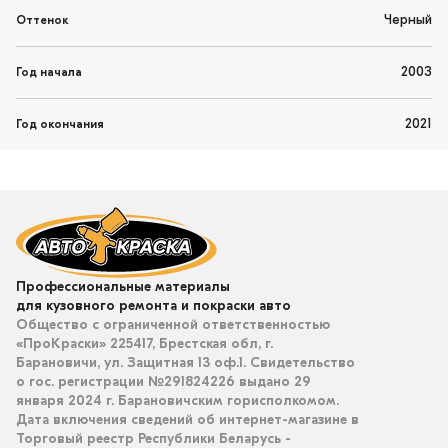
Черный
Оттенок
2003
Год начала
2021
Год окончания
Профессиональные материалы
для кузовного ремонта и покраски авто
Общество с ограниченной ответственностью
«ПроКраски» 225417, Брестская обл, г.
Барановичи, ул. Защитная 13 оф.1. Свидетельство
о гос. регистрации №291824226 выдано 29
января 2024 г. Барановичским горисполкомом.
Дата включения сведений об интернет-магазине в
Торговый реестр Республики Беларусь -