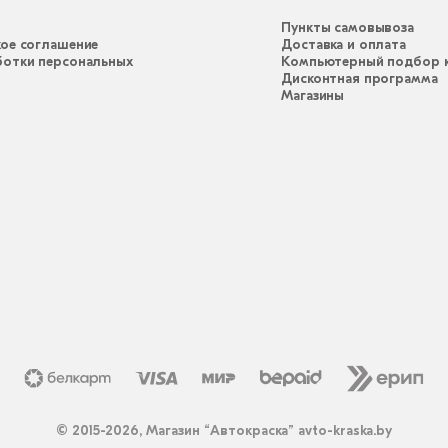
Пункты самовывоза
ое соглашение
Доставка и оплата
ботки персональных
Компьютерный подбор к
Дисконтная программа
Магазины
© 2015-2026, Магазин “Автокраска” avto-kraska.by