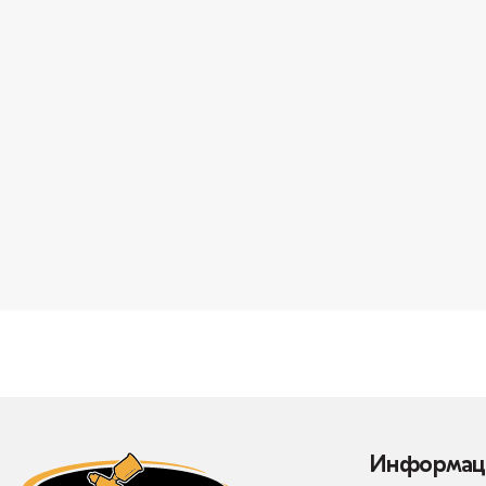
Информац