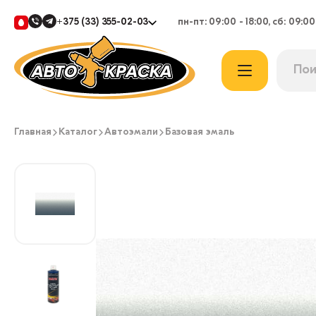
+375 (33) 355-02-03
пн-пт: 09:00 - 18:00, сб: 09:00
Главная
Каталог
Автоэмали
Базовая эмаль