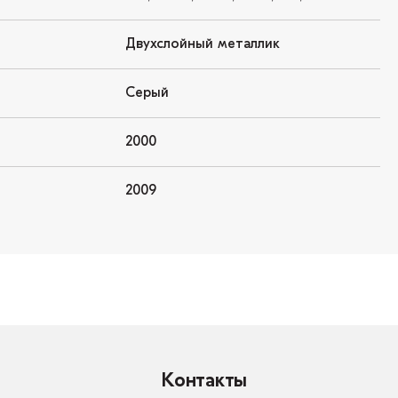
Двухслойный металлик
Серый
2000
2009
Контакты