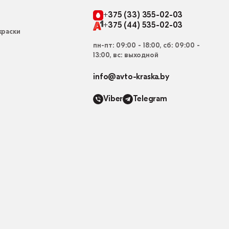
+375 (33) 355-02-03
+375 (44) 535-02-03
раски
пн-пт: 09:00 - 18:00, сб: 09:00 -
13:00, вс: выходной
info@avto-kraska.by
Viber
Telegram