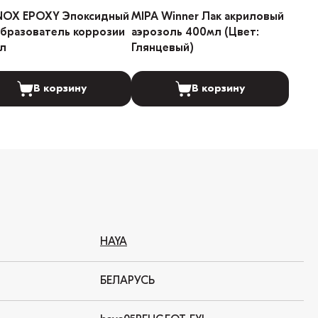
NOX EPOXY Эпоксидный
MIPA Winner Лак акриловый
бразователь коррозии
аэрозоль 400мл (Цвет:
л
Глянцевый)
В корзину
В корзину
HAYA
БЕЛАРУСЬ