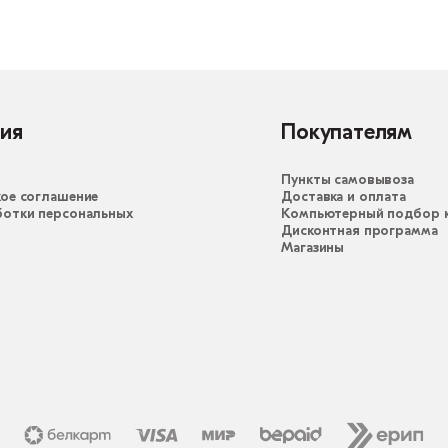
ия
Покупателям
Пункты самовывоза
ое соглашение
Доставка и оплата
ботки персональных
Компьютерный подбор к
Дисконтная программа
Магазины