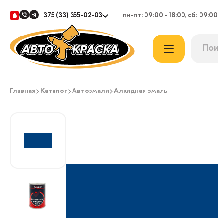
+375 (33) 355-02-03
пн-пт: 09:00 - 18:00, сб: 09:00
Главная
Каталог
Автоэмали
Алкидная эмаль