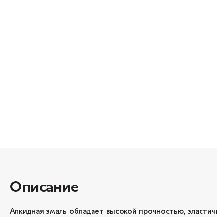
Описание
Алкидная эмаль обладает высокой прочностью, эластич