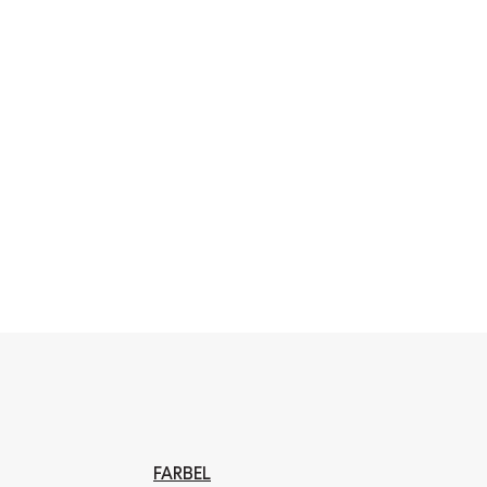
FARBEL