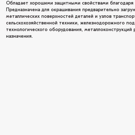
Обладает хорошими защитными свойствами благодаря 
Предназначена для окрашивания предварительно загру
металлических поверхностей деталей и узлов транспор
сельскохозяйственной техники, железнодорожного под
технологического оборудования, металлоконструкций 
назначения.