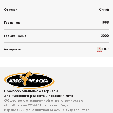
Синий
Оттенок
1998
Год начала
2000
Год окончания
ТДС
Материалы
Профессиональные материалы
для кузовного ремонта и покраски авто
Общество с ограниченной ответственностью
«ПроКраски» 225417, Брестская обл, г.
Барановичи, ул. Защитная 13 оф.1. Свидетельство