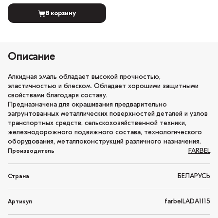
В корзину
Описание
Алкидная эмаль обладает высокой прочностью,
эластичностью и блеском. Обладает хорошими защитными
свойствами благодаря составу.
Предназначена для окрашивания предварительно
загрунтованных металлических поверхностей деталей и узлов
транспортных средств, сельскохозяйственной техники,
железнодорожного подвижного состава, технологического
оборудования, металлоконструкций различного назначения.
FARBEL
Производитель
БЕЛАРУСЬ
Страна
farbelLADA1115
Артикул