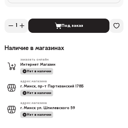
Под заказ
Наличие в магазинах
заказать онлайн
Интернет Магазин
Нет в наличии
адрес магазина
г. Минск, пр-т Партизанский 178Б
Нет в наличии
адрес магазина
г. Минск ул. Шпилевского 59
Нет в наличии