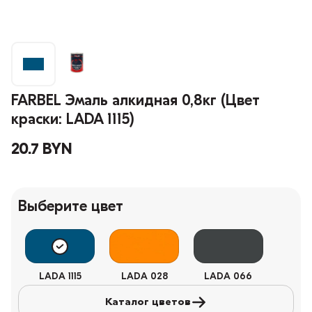
FARBEL Эмаль алкидная 0,8кг (Цвет
краски: LADA 1115)
20.7 BYN
Выберите цвет
LADA 1115
LADA 028
LADA 066
Каталог цветов