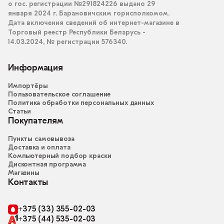
о гос. регистрации №291824226 выдано 29
января 2024 г. Барановичским горисполкомом.
Дата включения сведений об интернет-магазине в
Торговый реестр Республики Беларусь -
14.03.2024, № регистрации 576340.
Информация
Импортёры
Пользовательское соглашение
Политика обработки персональных данных
Статьи
Покупателям
Пункты самовывоза
Доставка и оплата
Компьютерный подбор краски
Дисконтная программа
Магазины
Контакты
+375 (33) 355-02-03
+375 (44) 535-02-03