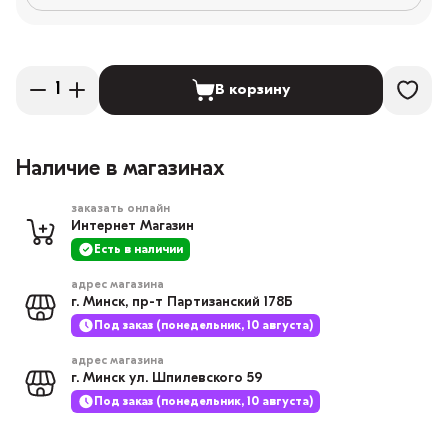
В корзину
Наличие в магазинах
заказать онлайн
Интернет Магазин
Есть в наличии
адрес магазина
г. Минск, пр-т Партизанский 178Б
Под заказ (понедельник, 10 августа)
адрес магазина
г. Минск ул. Шпилевского 59
Под заказ (понедельник, 10 августа)