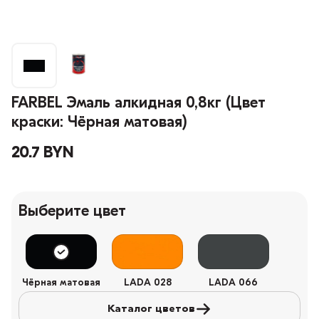
FARBEL Эмаль алкидная 0,8кг (Цвет
краски: Чёрная матовая)
20.7 BYN
Выберите цвет
Чёрная матовая
LADA 028
LADA 066
Каталог цветов