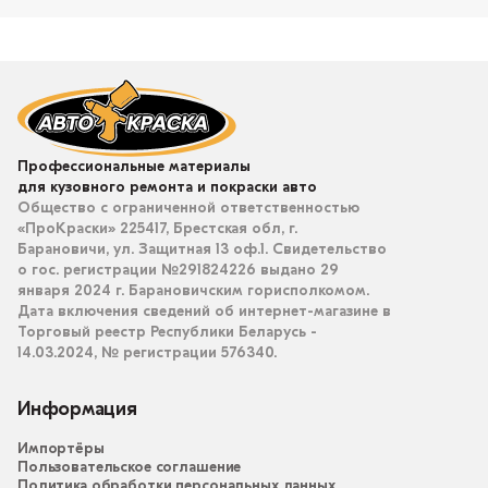
Профессиональные материалы
для кузовного ремонта и покраски авто
Общество с ограниченной ответственностью
«ПроКраски» 225417, Брестская обл, г.
Барановичи, ул. Защитная 13 оф.1. Свидетельство
о гос. регистрации №291824226 выдано 29
января 2024 г. Барановичским горисполкомом.
Дата включения сведений об интернет-магазине в
Торговый реестр Республики Беларусь -
14.03.2024, № регистрации 576340.
Информация
Импортёры
Пользовательское соглашение
Политика обработки персональных данных