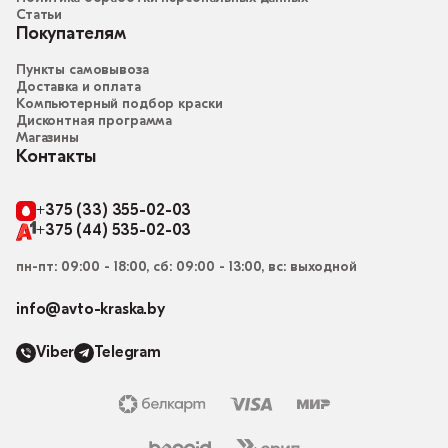
Статьи
Покупателям
Пункты самовывоза
Доставка и оплата
Компьютерный подбор краски
Дисконтная программа
Магазины
Контакты
+375 (33) 355-02-03
+375 (44) 535-02-03
пн-пт: 09:00 - 18:00, сб: 09:00 - 13:00, вс: выходной
info@avto-kraska.by
Viber
Telegram