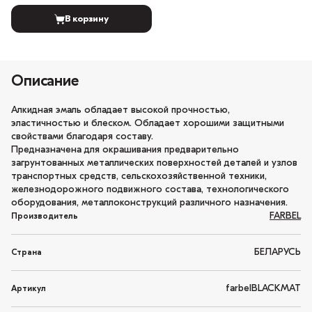
В корзину
Описание
Алкидная эмаль обладает высокой прочностью,
эластичностью и блеском. Обладает хорошими защитными
свойствами благодаря составу.
Предназначена для окрашивания предварительно
загрунтованных металлических поверхностей деталей и узлов
транспортных средств, сельскохозяйственной техники,
железнодорожного подвижного состава, технологического
оборудования, металлоконструкций различного назначения.
FARBEL
Производитель
БЕЛАРУСЬ
Страна
farbelBLACKMAT
Артикул