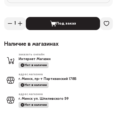
Под заказ
Наличие в магазинах
заказать онлайн
Интернет Магазин
Нет в наличии
адрес магазина
г. Минск, пр-т Партизанский 178Б
Нет в наличии
адрес магазина
г. Минск ул. Шпилевского 59
Нет в наличии