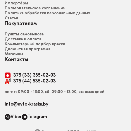
Импортёры
Пользовательское соглашение
Политика обработки персональных данных
Статьи
Покупателям
Пункты самовывоза
Доставка и оплата
Компьютерный подбор краски
Дисконтная программа
Магазины
Контакты
+375 (33) 355-02-03
+375 (44) 535-02-03
пн-пт: 09:00 - 18:00, сб: 09:00 - 13:00, вс: выходной
info@avto-kraska.by
Viber
Telegram