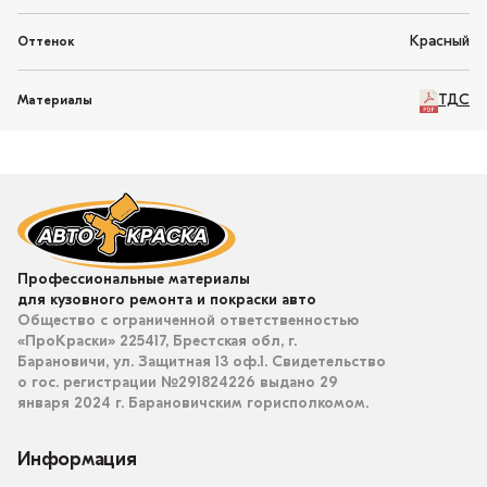
Красный
Оттенок
ТДС
Материалы
Профессиональные материалы
для кузовного ремонта и покраски авто
Общество с ограниченной ответственностью
«ПроКраски» 225417, Брестская обл, г.
Барановичи, ул. Защитная 13 оф.1. Свидетельство
о гос. регистрации №291824226 выдано 29
января 2024 г. Барановичским горисполкомом.
Информация