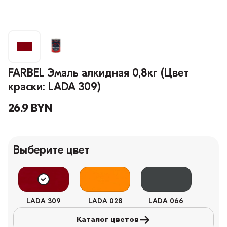
FARBEL Эмаль алкидная 0,8кг (Цвет
краски: LADA 309)
26.9 BYN
Выберите цвет
LADA 309
LADA 028
LADA 066
Каталог цветов