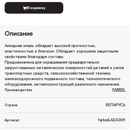
В корзину
Описание
Алкидная эмаль обладает высокой прочностью,
эластичностью и блеском. Обладает хорошими защитными
свойствами благодаря составу.
Предназначена для окрашивания предварительно
загрунтованных металлических поверхностей деталей и узлов
транспортных средств, сельскохозяйственной техники,
железнодорожного подвижного состава, технологического
оборудования, металлоконструкций различного назначения.
FARBEL
Производитель
БЕЛАРУСЬ
Страна
farbelLADA309
Артикул