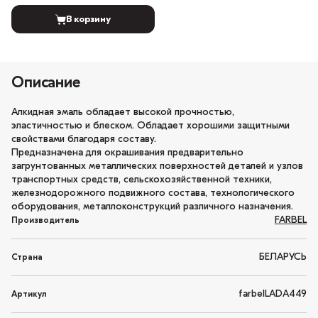
В корзину
Описание
Алкидная эмаль обладает высокой прочностью,
эластичностью и блеском. Обладает хорошими защитными
свойствами благодаря составу.
Предназначена для окрашивания предварительно
загрунтованных металлических поверхностей деталей и узлов
транспортных средств, сельскохозяйственной техники,
железнодорожного подвижного состава, технологического
оборудования, металлоконструкций различного назначения.
FARBEL
Производитель
БЕЛАРУСЬ
Страна
farbelLADA449
Артикул