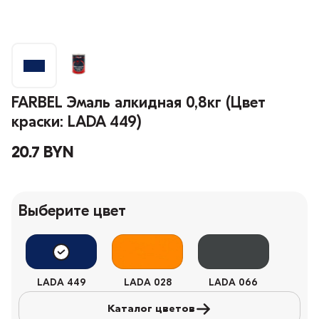
FARBEL Эмаль алкидная 0,8кг (Цвет
краски: LADA 449)
20.7 BYN
Выберите цвет
LADA 449
LADA 028
LADA 066
Каталог цветов