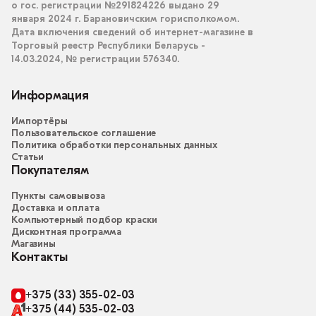
о гос. регистрации №291824226 выдано 29
января 2024 г. Барановичским горисполкомом.
Дата включения сведений об интернет-магазине в
Торговый реестр Республики Беларусь -
14.03.2024, № регистрации 576340.
Информация
Импортёры
Пользовательское соглашение
Политика обработки персональных данных
Статьи
Покупателям
Пункты самовывоза
Доставка и оплата
Компьютерный подбор краски
Дисконтная программа
Магазины
Контакты
+375 (33) 355-02-03
+375 (44) 535-02-03