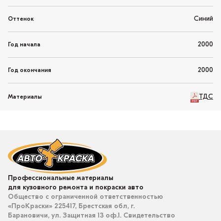
Синий
Оттенок
2000
Год начала
2000
Год окончания
ТДС
Материалы
Профессиональные материалы
для кузовного ремонта и покраски авто
Общество с ограниченной ответственностью
«ПроКраски» 225417, Брестская обл, г.
Барановичи, ул. Защитная 13 оф.1. Свидетельство