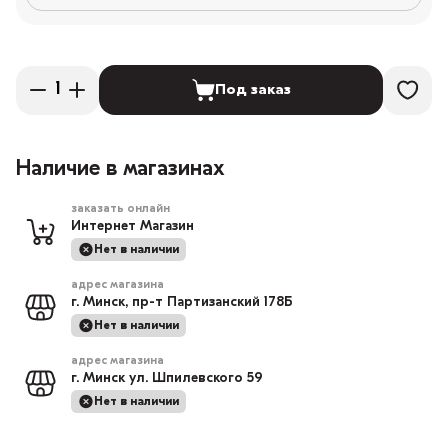
Под заказ
Наличие в магазинах
заказать онлайн
Интернет Магазин
Нет в наличии
адрес магазина
г. Минск, пр-т Партизанский 178Б
Нет в наличии
адрес магазина
г. Минск ул. Шпилевского 59
Нет в наличии