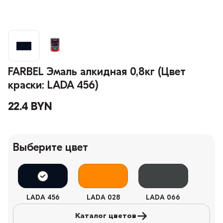
FARBEL Эмаль алкидная 0,8кг (Цвет
краски: LADA 456)
22.4 BYN
Выберите цвет
LADA 456
LADA 028
LADA 066
Каталог цветов