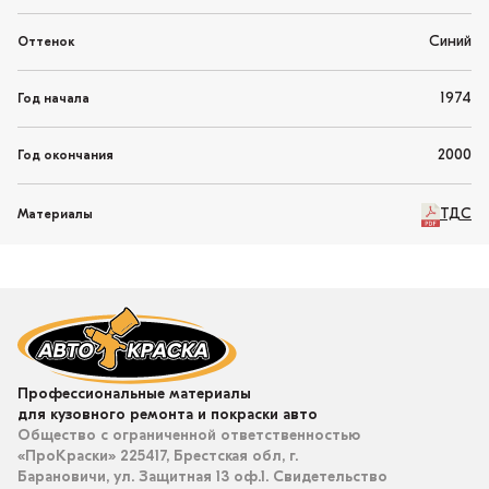
Синий
Оттенок
1974
Год начала
2000
Год окончания
ТДС
Материалы
Профессиональные материалы
для кузовного ремонта и покраски авто
Общество с ограниченной ответственностью
«ПроКраски» 225417, Брестская обл, г.
Барановичи, ул. Защитная 13 оф.1. Свидетельство