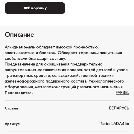
В корзину
Описание
Алкидная эмаль обладает высокой прочностью,
эластичностью и блеском. Обладает хорошими защитными
свойствами благодаря составу.
Предназначена для окрашивания предварительно
загрунтованных металлических поверхностей деталей и узлов
транспортных средств, сельскохозяйственной техники,
железнодорожного подвижного состава, технологического
оборудования, металлоконструкций различного назначения.
FARBEL
Производитель
БЕЛАРУСЬ
Страна
farbelLADA456
Артикул