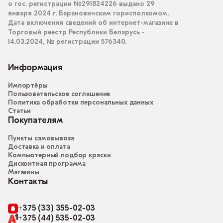
о гос. регистрации №291824226 выдано 29
января 2024 г. Барановичским горисполкомом.
Дата включения сведений об интернет-магазине в
Торговый реестр Республики Беларусь -
14.03.2024, № регистрации 576340.
Информация
Импортёры
Пользовательское соглашение
Политика обработки персональных данных
Статьи
Покупателям
Пункты самовывоза
Доставка и оплата
Компьютерный подбор краски
Дисконтная программа
Магазины
Контакты
+375 (33) 355-02-03
+375 (44) 535-02-03