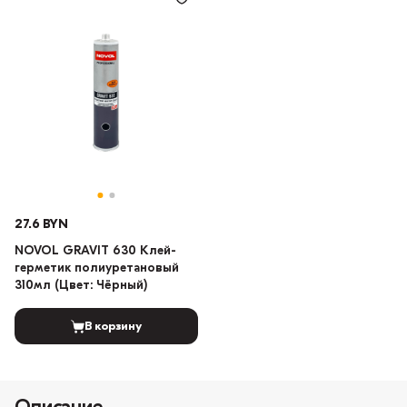
27.6 BYN
NOVOL GRAVIT 630 Клей-
герметик полиуретановый
310мл (Цвет: Чёрный)
В корзину