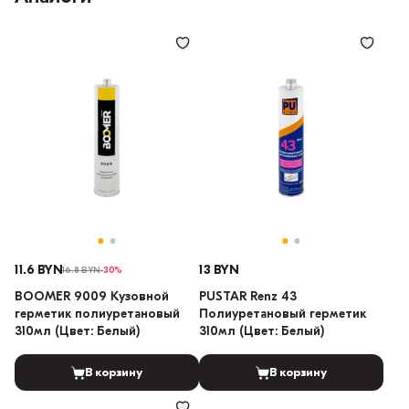
11.6 BYN
13 BYN
16.8 BYN
-30%
BOOMER 9009 Кузовной
PUSTAR Renz 43
герметик полиуретановый
Полиуретановый герметик
310мл (Цвет: Белый)
310мл (Цвет: Белый)
В корзину
В корзину