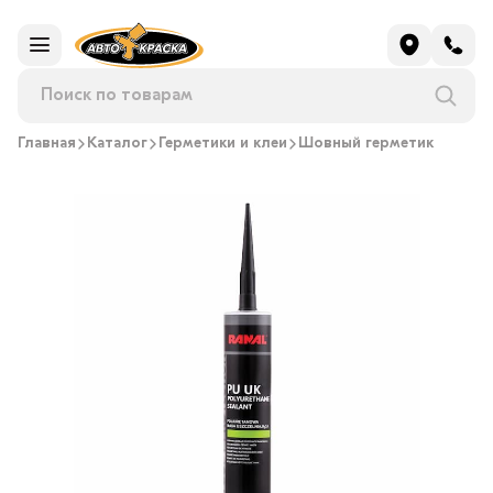
Главная
Каталог
Герметики и клеи
Шовный герметик