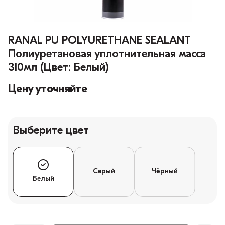
RANAL PU POLYURETHANE SEALANT
Полиуретановая уплотнительная масса
310мл (Цвет: Белый)
Цену уточняйте
Выберите цвет
Серый
Чёрный
Белый