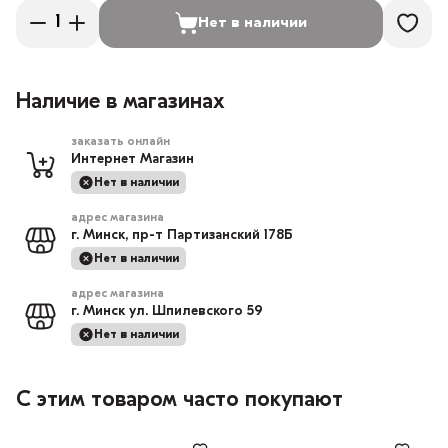
Нет в наличии
Наличие в магазинах
заказать онлайн
Интернет Магазин
Нет в наличии
адрес магазина
г. Минск, пр-т Партизанский 178Б
Нет в наличии
адрес магазина
г. Минск ул. Шпилевского 59
Нет в наличии
С этим товаром часто покупают