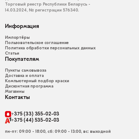
Торговый реестр Республики Беларусь -
14.03.2024, № регистрации 576340.
Информация
Импортёры
Пользовательское соглашение
Политика обработки персональных данных
Статьи
Покупателям
Пункты самовывоза
Доставка и оплата
Компьютерный подбор краски
Дисконтная программа
Магазины
Контакты
+375 (33) 355-02-03
+375 (44) 535-02-03
пн-пт: 09:00 - 18:00, сб: 09:00 - 13:00, вс: выходной