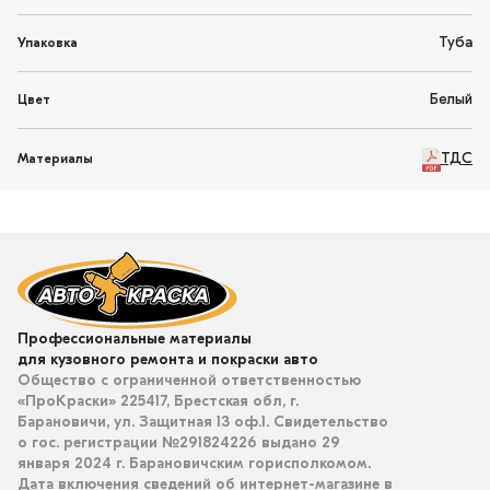
Туба
Упаковка
Белый
Цвет
ТДС
Материалы
Профессиональные материалы
для кузовного ремонта и покраски авто
Общество с ограниченной ответственностью
«ПроКраски» 225417, Брестская обл, г.
Барановичи, ул. Защитная 13 оф.1. Свидетельство
о гос. регистрации №291824226 выдано 29
января 2024 г. Барановичским горисполкомом.
Дата включения сведений об интернет-магазине в