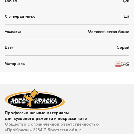
1,2л
Объем
Да
С отвердителем
Металлическая банка
Упаковка
Серый
Цвет
ТДС
Материалы
Профессиональные материалы
для кузовного ремонта и покраски авто
Общество с ограниченной ответственностью
«ПроКраски» 225417, Брестская обл, г.