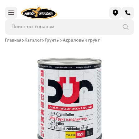
Главная
Каталог
Грунты
Акриловый грунт