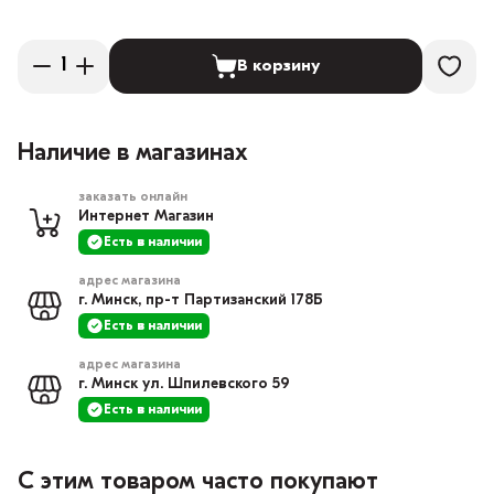
В корзину
Наличие в магазинах
заказать онлайн
Интернет Магазин
Есть в наличии
адрес магазина
г. Минск, пр-т Партизанский 178Б
Есть в наличии
адрес магазина
г. Минск ул. Шпилевского 59
Есть в наличии
С этим товаром часто покупают