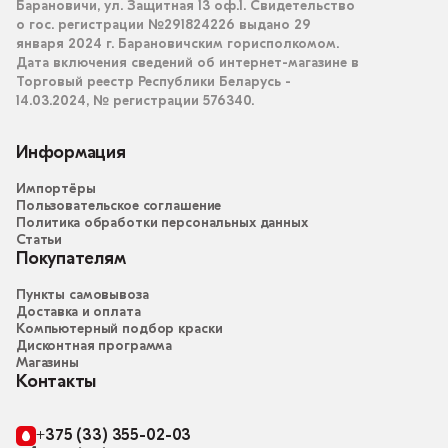
Барановичи, ул. Защитная 13 оф.1. Свидетельство
о гос. регистрации №291824226 выдано 29
января 2024 г. Барановичским горисполкомом.
Дата включения сведений об интернет-магазине в
Торговый реестр Республики Беларусь -
14.03.2024, № регистрации 576340.
Информация
Импортёры
Пользовательское соглашение
Политика обработки персональных данных
Статьи
Покупателям
Пункты самовывоза
Доставка и оплата
Компьютерный подбор краски
Дисконтная программа
Магазины
Контакты
+375 (33) 355-02-03