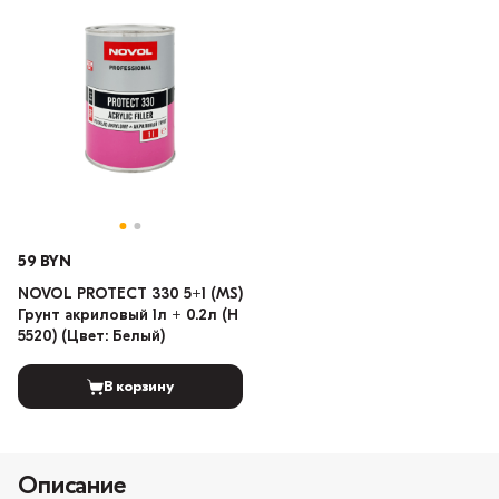
59 BYN
NOVOL PROTECT 330 5+1 (MS)
Грунт акриловый 1л + 0.2л (H
5520) (Цвет: Белый)
В корзину
Описание