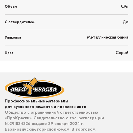
0,9л
Объем
Да
С отвердителем
Металлическая банка
Упаковка
Серый
Цвет
Профессиональные материалы
для кузовного ремонта и покраски авто
Общество с ограниченной ответственностью
«ПроКраски». Свидетельство о гос. регистрации
№291824226 выдано 29 января 2024 г.
Барановичским горисполкомом. В торговом