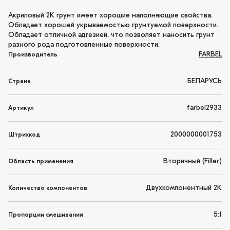
Акриловый 2К грунт имеет хорошие наполняющие свойства.
Обладает хорошей укрываемостью грунтуемой поверхности.
Обладает отличной адгезией, что позволяет наносить грунт
разного рода подготовленные поверхности.
FARBEL
Производитель
БЕЛАРУСЬ
Страна
farbel2933
Артикул
2000000001753
Штрихкод
Вторичный (Filler)
Область применения
Двухкомпонентный 2K
Количество компонентов
5:1
Пропорции смешивания