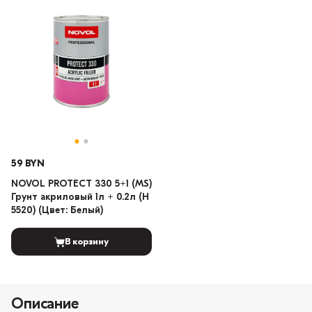
59 BYN
NOVOL PROTECT 330 5+1 (MS)
Грунт акриловый 1л + 0.2л (H
5520) (Цвет: Белый)
В корзину
Описание