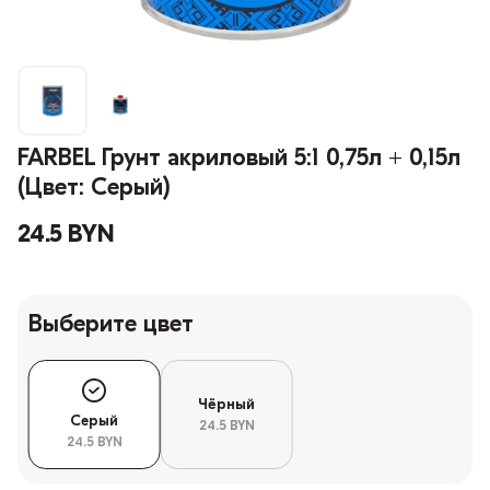
FARBEL Грунт акриловый 5:1 0,75л + 0,15л
(Цвет: Серый)
24.5 BYN
Выберите цвет
Чёрный
Серый
24.5 BYN
24.5 BYN