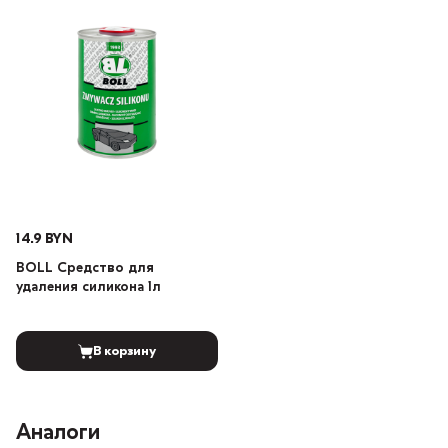
14.9 BYN
BOLL Средство для
удаления силикона 1л
В корзину
Аналоги