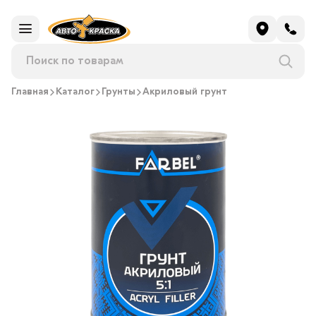
Главная
Каталог
Грунты
Акриловый грунт