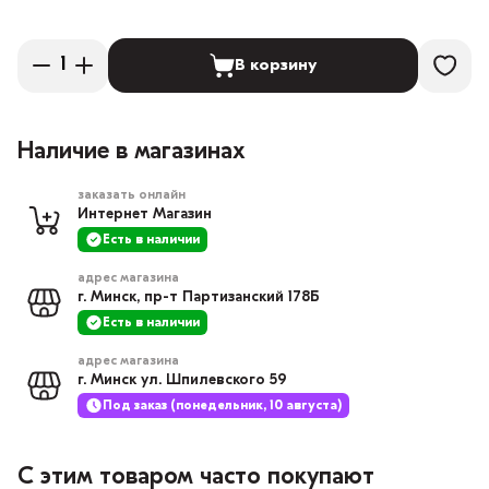
В корзину
Наличие в магазинах
заказать онлайн
Интернет Магазин
Есть в наличии
адрес магазина
г. Минск, пр-т Партизанский 178Б
Есть в наличии
адрес магазина
г. Минск ул. Шпилевского 59
Под заказ (понедельник, 10 августа)
С этим товаром часто покупают