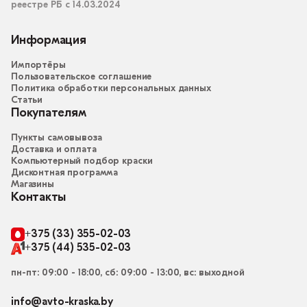
реестре РБ с 14.03.2024
Информация
Импортёры
Пользовательское соглашение
Политика обработки персональных данных
Статьи
Покупателям
Пункты самовывоза
Доставка и оплата
Компьютерный подбор краски
Дисконтная программа
Магазины
Контакты
+375 (33) 355-02-03
+375 (44) 535-02-03
пн-пт: 09:00 - 18:00, сб: 09:00 - 13:00, вс: выходной
info@avto-kraska.by