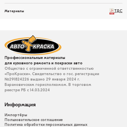
ТДС
Материалы
Профессиональные материалы
для кузовного ремонта и покраски авто
Общество с ограниченной ответственностью
«ПроКраски». Свидетельство о гос. регистрации
№291824226 выдано 29 января 2024 г.
Барановичским горисполкомом. В торговом
реестре РБ с 14.03.2024
Информация
Импортёры
Пользовательское соглашение
Политика обработки персональных данных