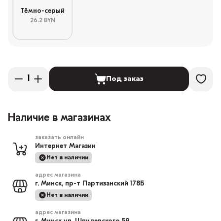
Тёмно-серый
26.2 BYN
Под заказ
Наличие в магазинах
заказать онлайн
Интернет Магазин
Нет в наличии
адрес магазина
г. Минск, пр-т Партизанский 178Б
Нет в наличии
адрес магазина