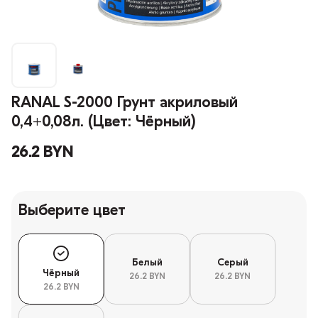
RANAL S-2000 Грунт акриловый
0,4+0,08л. (Цвет: Чёрный)
26.2 BYN
Выберите цвет
Белый
Серый
Чёрный
26.2 BYN
26.2 BYN
26.2 BYN