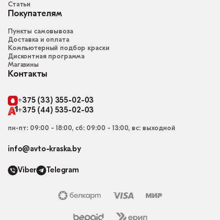
Статьи
Покупателям
Пункты самовывоза
Доставка и оплата
Компьютерный подбор краски
Дисконтная программа
Магазины
Контакты
+375 (33) 355-02-03
+375 (44) 535-02-03
пн-пт: 09:00 - 18:00, сб: 09:00 - 13:00, вс: выходной
info@avto-kraska.by
Viber
Telegram