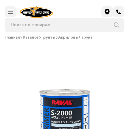
Главная
Каталог
Грунты
Акриловый грунт