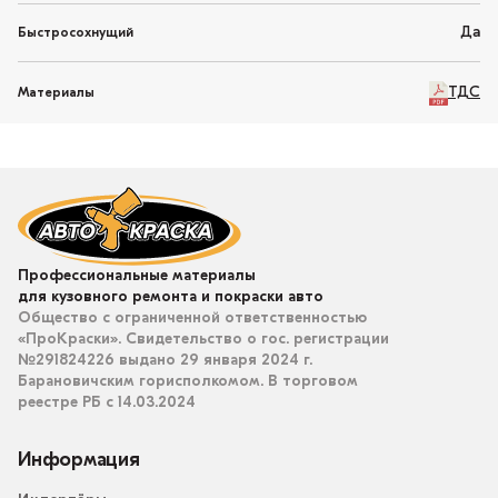
Да
Быстросохнущий
ТДС
Материалы
Профессиональные материалы
для кузовного ремонта и покраски авто
Общество с ограниченной ответственностью
«ПроКраски». Свидетельство о гос. регистрации
№291824226 выдано 29 января 2024 г.
Барановичским горисполкомом. В торговом
реестре РБ с 14.03.2024
Информация