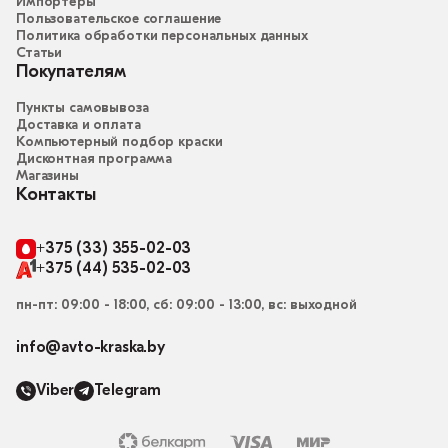
Импортёры
Пользовательское соглашение
Политика обработки персональных данных
Статьи
Покупателям
Пункты самовывоза
Доставка и оплата
Компьютерный подбор краски
Дисконтная программа
Магазины
Контакты
+375 (33) 355-02-03
+375 (44) 535-02-03
пн-пт: 09:00 - 18:00, сб: 09:00 - 13:00, вс: выходной
info@avto-kraska.by
Viber
Telegram