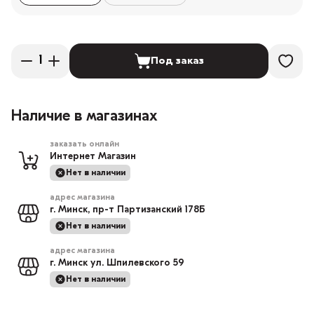
Под заказ
Наличие в магазинах
заказать онлайн
Интернет Магазин
Нет в наличии
адрес магазина
г. Минск, пр-т Партизанский 178Б
Нет в наличии
адрес магазина
г. Минск ул. Шпилевского 59
Нет в наличии