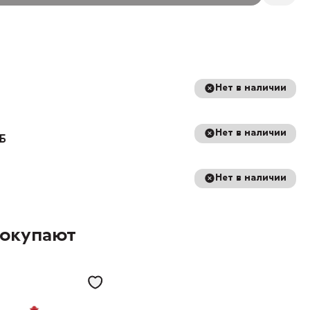
Нет в наличии
Нет в наличии
8Б
Нет в наличии
покупают