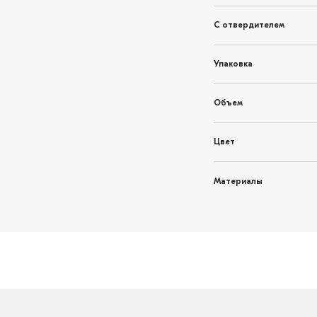
С отвердителем
Упаковка
Объем
Цвет
Материалы