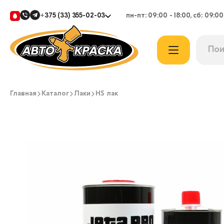
+375 (33) 355-02-03
пн-пт: 09:00 - 18:00, сб: 09:00
Главная
Каталог
Лаки
HS лак