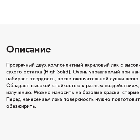
Описание
Прозрачный двух компонентный акриловый лак с высо
сухого остатка (High Solid). Очень управляемый при на
набирает твердость, после окончательной сушки легко
Обладает высокой стойкостью к разным воздействиям, 
излучению. Можно наносить на базовые краски, старые 
Перед нанесением лака поверхность нужно подготовит
обезжирить.