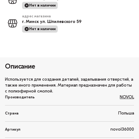
Нет в наличии
адрес магазина
г. Минск ул. Шпилевского 59
Нет в наличии
Описание
Используется для создания деталей, заделывания отверстий, а
также иного применения. Материал предназначен для работы
с полиэфирной смолой.
NOVOL
Производитель
Польша
Страна
novol36000
Артикул