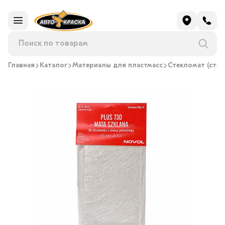
Главная
Каталог
Материалы для пластмасс
Стекломат (стек