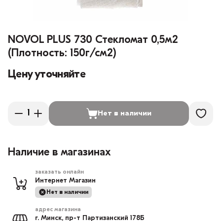
NOVOL PLUS 730 Стекломат 0,5м2
(Плотность: 150г/см2)
Цену уточняйте
Нет в наличии
Наличие в магазинах
заказать онлайн
Интернет Магазин
Нет в наличии
адрес магазина
г. Минск, пр-т Партизанский 178Б