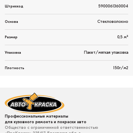
5900061360004
Штрихкод
Стекловолокно
Основа
0,5 м²
Размер
Пакет/мягкая упаковка
Упаковка
150г/м2
Плотность
Профессиональные материалы
для кузовного ремонта и покраски авто
Общество с ограниченной ответственностью