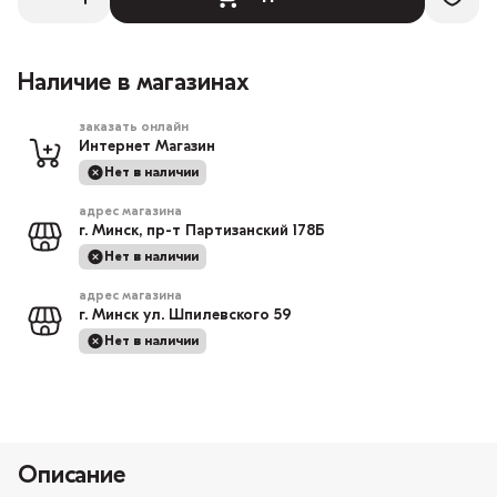
Наличие в магазинах
заказать онлайн
Интернет Магазин
Нет в наличии
адрес магазина
г. Минск, пр-т Партизанский 178Б
Нет в наличии
адрес магазина
г. Минск ул. Шпилевского 59
Нет в наличии
Описание