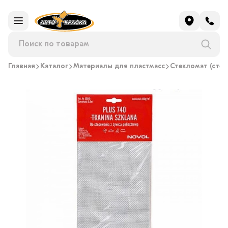
Главная
Каталог
Материалы для пластмасс
Стекломат (стек