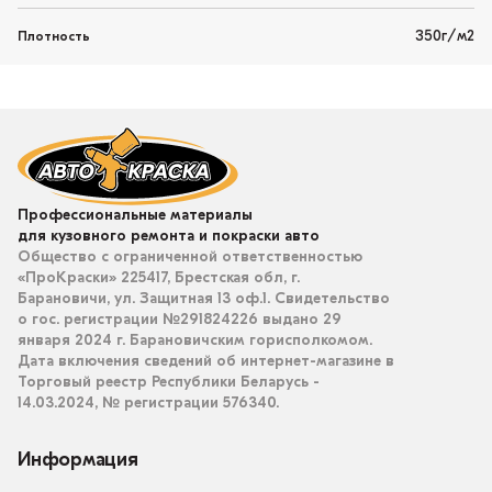
350г/м2
Плотность
Профессиональные материалы
для кузовного ремонта и покраски авто
Общество с ограниченной ответственностью
«ПроКраски» 225417, Брестская обл, г.
Барановичи, ул. Защитная 13 оф.1. Свидетельство
о гос. регистрации №291824226 выдано 29
января 2024 г. Барановичским горисполкомом.
Дата включения сведений об интернет-магазине в
Торговый реестр Республики Беларусь -
14.03.2024, № регистрации 576340.
Информация