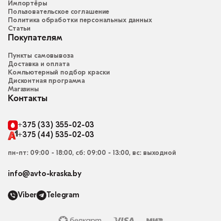
Импортёры
Пользовательское соглашение
Политика обработки персональных данных
Статьи
Покупателям
Пункты самовывоза
Доставка и оплата
Компьютерный подбор краски
Дисконтная программа
Магазины
Контакты
+375 (33) 355-02-03
+375 (44) 535-02-03
пн-пт: 09:00 - 18:00, сб: 09:00 - 13:00, вс: выходной
info@avto-kraska.by
Viber
Telegram