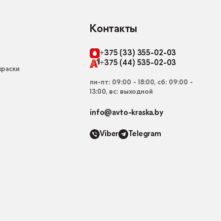
Контакты
+375 (33) 355-02-03
+375 (44) 535-02-03
раски
пн-пт: 09:00 - 18:00, сб: 09:00 -
13:00, вс: выходной
info@avto-kraska.by
Viber
Telegram