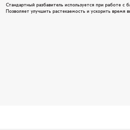
Стандартный разбавитель используется при работе с б
Позволяет улучшить растекаемость и ускорить время в