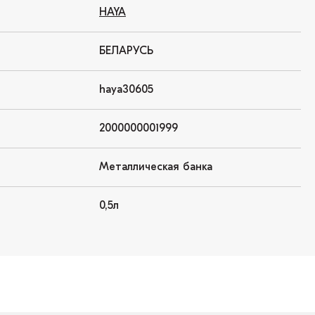
HAYA
БЕЛАРУСЬ
haya30605
2000000001999
Металлическая банка
0,5л