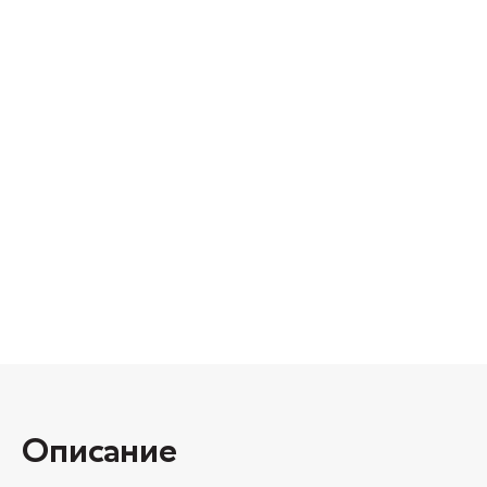
Описание