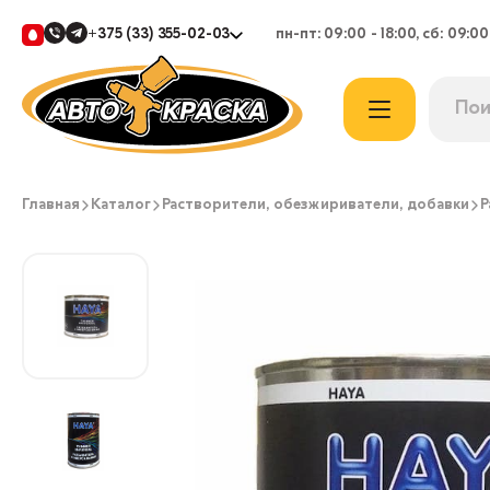
+375 (33) 355-02-03
пн-пт: 09:00 - 18:00, сб: 09:00
Главная
Каталог
Растворители, обезжириватели, добавки
Р