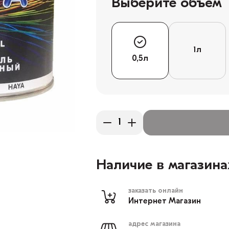
Выберите объём
1л
0,5л
Наличие в магазина
заказать онлайн
Интернет Магазин
адрес магазина