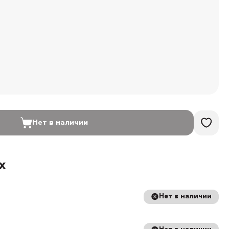
Нет в наличии
х
Нет в наличии