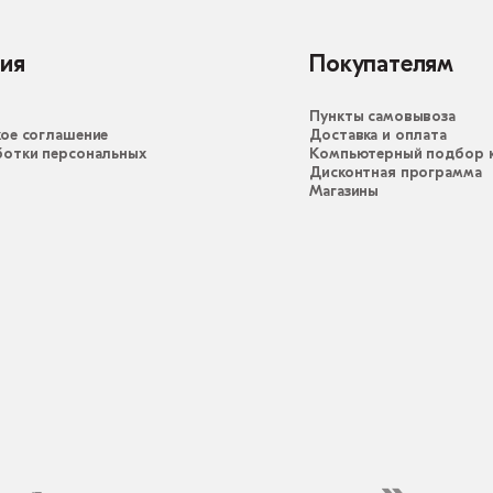
ия
Покупателям
Пункты самовывоза
ое соглашение
Доставка и оплата
ботки персональных
Компьютерный подбор к
Дисконтная программа
Магазины