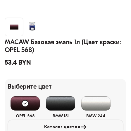
MACAW Базовая эмаль 1л (Цвет краски:
OPEL 568)
53.4 BYN
Выберите цвет
OPEL 568
BMW 181
BMW 244
Каталог цветов