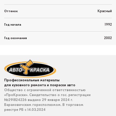
Красный
Оттенок
1992
Год начала
2002
Год окончания
Профессиональные материалы
для кузовного ремонта и покраски авто
Общество с ограниченной ответственностью
«ПроКраски». Свидетельство о гос. регистрации
№291824226 выдано 29 января 2024 г.
Барановичским горисполкомом. В торговом
реестре РБ с 14.03.2024