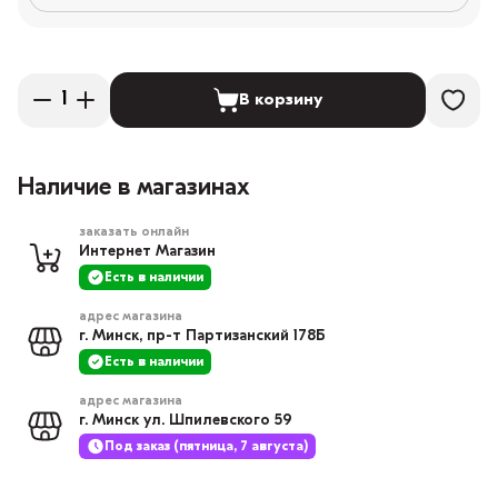
В корзину
Наличие в магазинах
заказать онлайн
Интернет Магазин
Есть в наличии
адрес магазина
г. Минск, пр-т Партизанский 178Б
Есть в наличии
адрес магазина
г. Минск ул. Шпилевского 59
Под заказ (пятница, 7 августа)