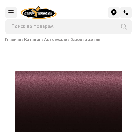
Главная
Каталог
Автоэмали
Базовая эмаль