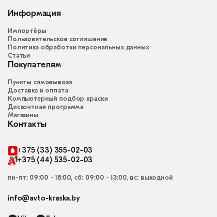
Информация
Импортёры
Пользовательское соглашение
Политика обработки персональных данных
Статьи
Покупателям
Пункты самовывоза
Доставка и оплата
Компьютерный подбор краски
Дисконтная программа
Магазины
Контакты
+375 (33) 355-02-03
+375 (44) 535-02-03
пн-пт: 09:00 - 18:00, сб: 09:00 - 13:00, вс: выходной
info@avto-kraska.by