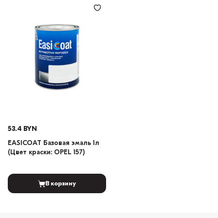
53.4 BYN
EASICOAT Базовая эмаль 1л
(Цвет краски: OPEL 157)
В корзину