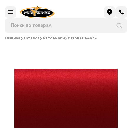
Главная
Каталог
Автоэмали
Базовая эмаль