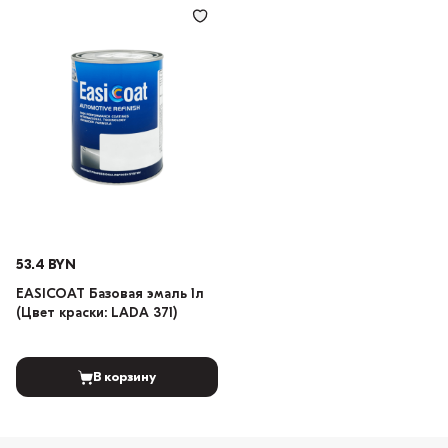
53.4 BYN
EASICOAT Базовая эмаль 1л
(Цвет краски: LADA 371)
В корзину