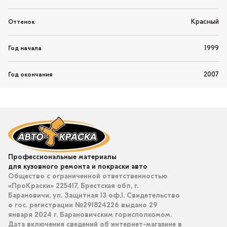
Красный
Оттенок
1999
Год начала
2007
Год окончания
Профессиональные материалы
для кузовного ремонта и покраски авто
Общество с ограниченной ответственностью
«ПроКраски» 225417, Брестская обл, г.
Барановичи, ул. Защитная 13 оф.1. Свидетельство
о гос. регистрации №291824226 выдано 29
января 2024 г. Барановичским горисполкомом.
Дата включения сведений об интернет-магазине в