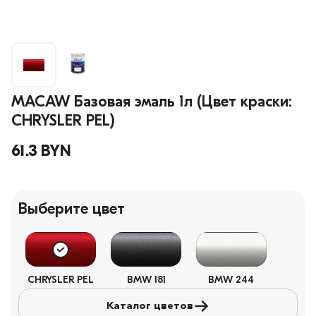
MACAW Базовая эмаль 1л (Цвет краски:
CHRYSLER PEL)
61.3 BYN
Выберите цвет
CHRYSLER PEL
BMW 181
BMW 244
Каталог цветов