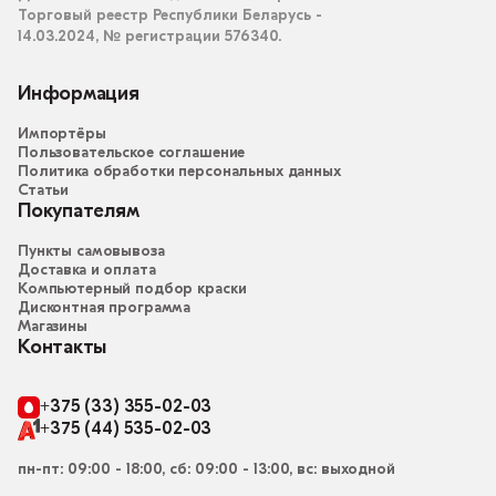
Торговый реестр Республики Беларусь -
14.03.2024, № регистрации 576340.
Информация
Импортёры
Пользовательское соглашение
Политика обработки персональных данных
Статьи
Покупателям
Пункты самовывоза
Доставка и оплата
Компьютерный подбор краски
Дисконтная программа
Магазины
Контакты
+375 (33) 355-02-03
+375 (44) 535-02-03
пн-пт: 09:00 - 18:00, сб: 09:00 - 13:00, вс: выходной