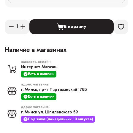
В корзину
Наличие в магазинах
заказать онлайн
Интернет Магазин
Есть в наличии
адрес магазина
г. Минск, пр-т Партизанский 178Б
Есть в наличии
адрес магазина
г. Минск ул. Шпилевского 59
Под заказ (понедельник, 10 августа)