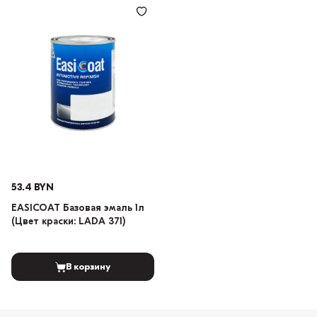
53.4 BYN
EASICOAT Базовая эмаль 1л
(Цвет краски: LADA 371)
В корзину