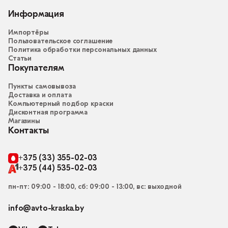
Информация
Импортёры
Пользовательское соглашение
Политика обработки персональных данных
Статьи
Покупателям
Пункты самовывоза
Доставка и оплата
Компьютерный подбор краски
Дисконтная программа
Магазины
Контакты
+375 (33) 355-02-03
+375 (44) 535-02-03
пн-пт: 09:00 - 18:00, сб: 09:00 - 13:00, вс: выходной
info@avto-kraska.by