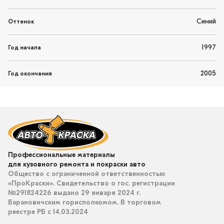
Синий
Оттенок
1997
Год начала
2005
Год окончания
Профессиональные материалы
для кузовного ремонта и покраски авто
Общество с ограниченной ответственностью
«ПроКраски». Свидетельство о гос. регистрации
№291824226 выдано 29 января 2024 г.
Барановичским горисполкомом. В торговом
реестре РБ с 14.03.2024