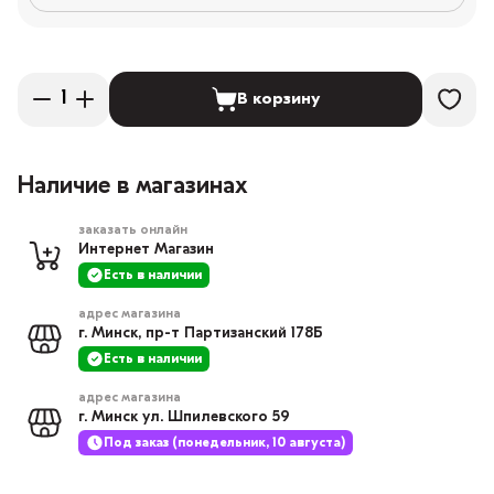
В корзину
Наличие в магазинах
заказать онлайн
Интернет Магазин
Есть в наличии
адрес магазина
г. Минск, пр-т Партизанский 178Б
Есть в наличии
адрес магазина
г. Минск ул. Шпилевского 59
Под заказ (понедельник, 10 августа)