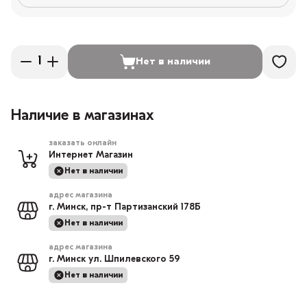
Нет в наличии
Наличие в магазинах
заказать онлайн
Интернет Магазин
Нет в наличии
адрес магазина
г. Минск, пр-т Партизанский 178Б
Нет в наличии
адрес магазина
г. Минск ул. Шпилевского 59
Нет в наличии