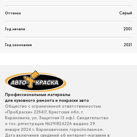
Серый
Оттенок
2001
Год начала
2021
Год окончания
Профессиональные материалы
для кузовного ремонта и покраски авто
Общество с ограниченной ответственностью
«ПроКраски» 225417, Брестская обл, г.
Барановичи, ул. Защитная 13 оф.1. Свидетельство
о гос. регистрации №291824226 выдано 29
января 2024 г. Барановичским горисполкомом.
Дата включения сведений об интернет-магазине в