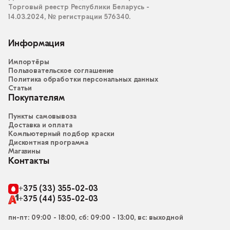
Торговый реестр Республики Беларусь -
14.03.2024, № регистрации 576340.
Информация
Импортёры
Пользовательское соглашение
Политика обработки персональных данных
Статьи
Покупателям
Пункты самовывоза
Доставка и оплата
Компьютерный подбор краски
Дисконтная программа
Магазины
Контакты
+375 (33) 355-02-03
+375 (44) 535-02-03
пн-пт: 09:00 - 18:00, сб: 09:00 - 13:00, вс: выходной