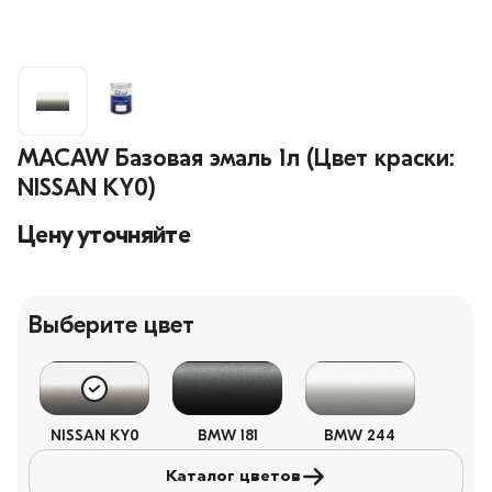
MACAW Базовая эмаль 1л (Цвет краски:
NISSAN KY0)
Цену уточняйте
Выберите цвет
NISSAN KY0
BMW 181
BMW 244
Каталог цветов