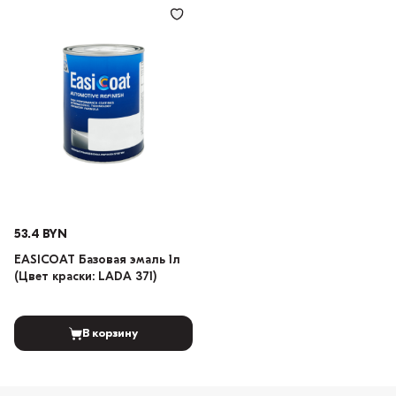
53.4 BYN
EASICOAT Базовая эмаль 1л
(Цвет краски: LADA 371)
В корзину