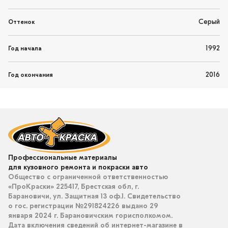
Серый
Оттенок
1992
Год начала
2016
Год окончания
Профессиональные материалы
для кузовного ремонта и покраски авто
Общество с ограниченной ответственностью
«ПроКраски» 225417, Брестская обл, г.
Барановичи, ул. Защитная 13 оф.1. Свидетельство
о гос. регистрации №291824226 выдано 29
января 2024 г. Барановичским горисполкомом.
Дата включения сведений об интернет-магазине в