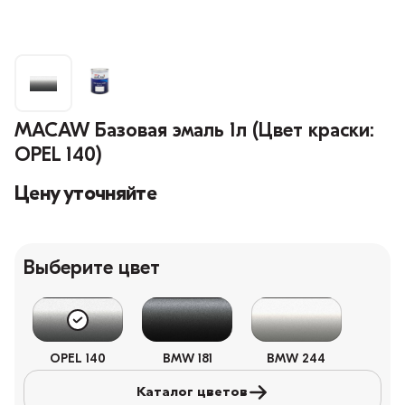
MACAW Базовая эмаль 1л (Цвет краски:
OPEL 140)
Цену уточняйте
Выберите цвет
OPEL 140
BMW 181
BMW 244
Каталог цветов