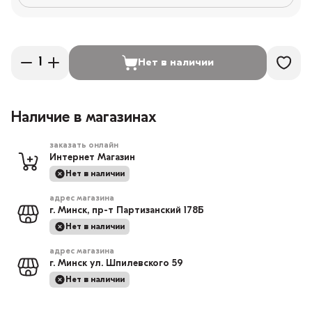
Нет в наличии
Наличие в магазинах
заказать онлайн
Интернет Магазин
Нет в наличии
адрес магазина
г. Минск, пр-т Партизанский 178Б
Нет в наличии
адрес магазина
г. Минск ул. Шпилевского 59
Нет в наличии