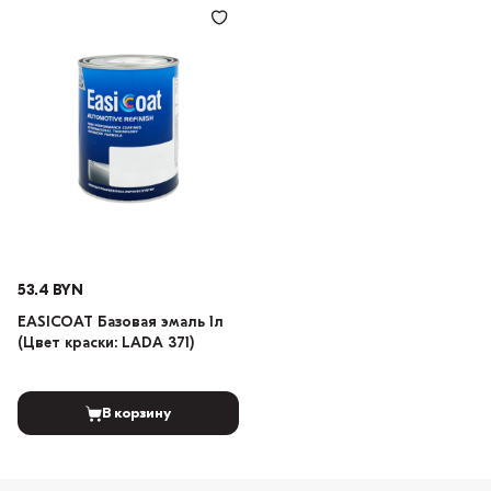
53.4 BYN
EASICOAT Базовая эмаль 1л
(Цвет краски: LADA 371)
В корзину