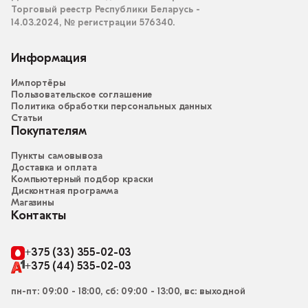
Торговый реестр Республики Беларусь -
14.03.2024, № регистрации 576340.
Информация
Импортёры
Пользовательское соглашение
Политика обработки персональных данных
Статьи
Покупателям
Пункты самовывоза
Доставка и оплата
Компьютерный подбор краски
Дисконтная программа
Магазины
Контакты
+375 (33) 355-02-03
+375 (44) 535-02-03
пн-пт: 09:00 - 18:00, сб: 09:00 - 13:00, вс: выходной