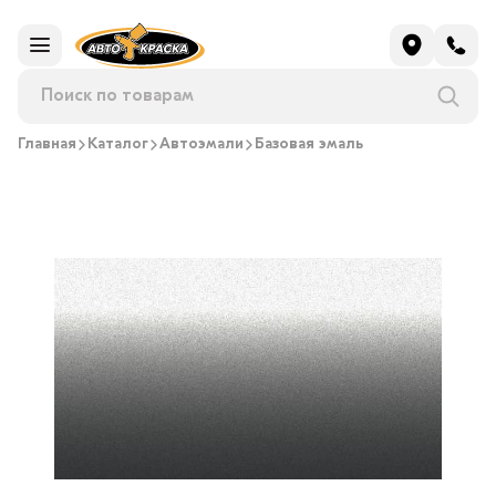
Главная
Каталог
Автоэмали
Базовая эмаль