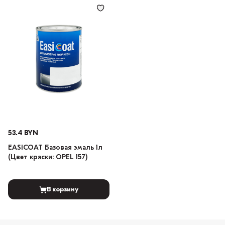
53.4 BYN
EASICOAT Базовая эмаль 1л
(Цвет краски: OPEL 157)
В корзину