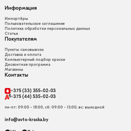
Информация
Импортёры
Пользовательское соглашение
Политика обработки персональных данных
Статьи
Покупателям
Пункты самовывоза
Доставка и оплата
Компьютерный подбор краски
Дисконтная программа
Магазины
Контакты
+375 (33) 355-02-03
+375 (44) 535-02-03
пн-пт: 09:00 - 18:00, сб: 09:00 - 13:00, вс: выходной
info@avto-kraska.by