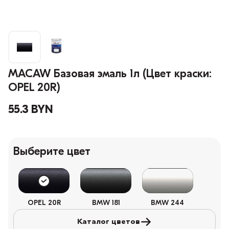
MACAW Базовая эмаль 1л (Цвет краски:
OPEL 20R)
55.3 BYN
Выберите цвет
OPEL 20R
BMW 181
BMW 244
Каталог цветов