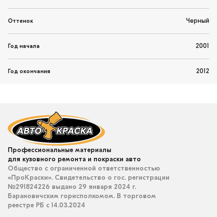
Черный
Оттенок
2001
Год начала
2012
Год окончания
Профессиональные материалы
для кузовного ремонта и покраски авто
Общество с ограниченной ответственностью
«ПроКраски». Свидетельство о гос. регистрации
№291824226 выдано 29 января 2024 г.
Барановичским горисполкомом. В торговом
реестре РБ с 14.03.2024