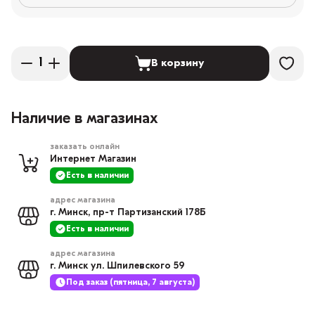
В корзину
Наличие в магазинах
заказать онлайн
Интернет Магазин
Есть в наличии
адрес магазина
г. Минск, пр-т Партизанский 178Б
Есть в наличии
адрес магазина
г. Минск ул. Шпилевского 59
Под заказ (пятница, 7 августа)